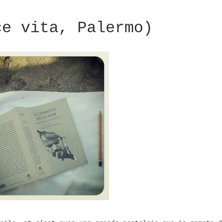
ce vita, Palermo)