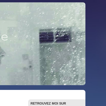
RETROUVEZ MOI SUR