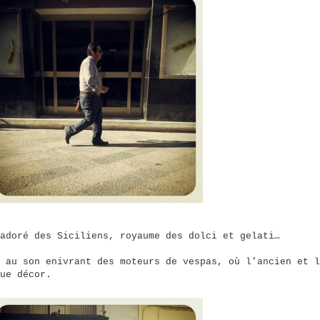
adoré des Siciliens, royaume des dolci et gelati…
 au son enivrant des moteurs de vespas, où l’ancien et l
ue décor.