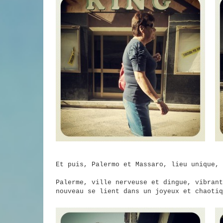
Et puis, Palermo et Massaro, lieu unique, 
Palerme, ville nerveuse et dingue, vibrant
nouveau se lient dans un joyeux et chaotiq