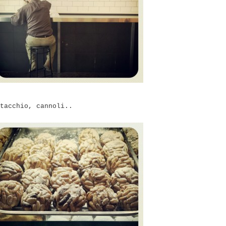
tacchio, cannoli..