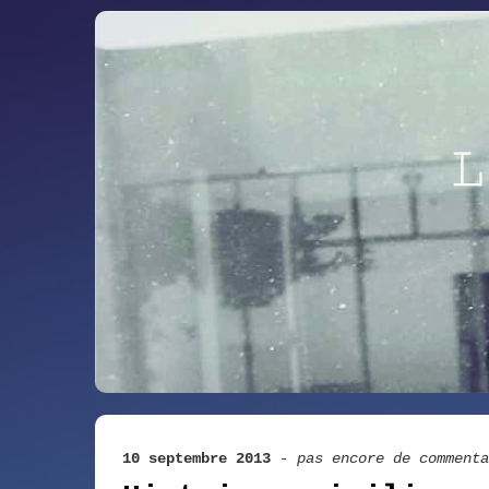
10 septembre 2013
-
pas encore de commenta