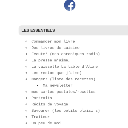
LES ESSENTIELS
Commander mon livre!
Des livres de cuisine
Écoute! (mes chroniques radio)
La presse m’aime…
La vaisselle La table d’Aline
Les restos que j’aime)
Manger! (liste des recettes)
Ma newsletter
mes cartes postales/recettes
Portraits
Récits de voyage
Savourer (les petits plaisirs)
Traiteur
Un peu de moi…