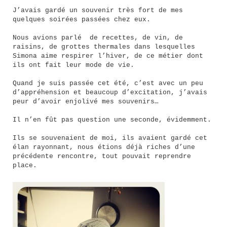
J’avais gardé un souvenir très fort de mes
quelques soirées passées chez eux.
Nous avions parlé de recettes, de vin, de
raisins, de grottes thermales dans lesquelles
Simona aime respirer l’hiver, de ce métier dont
ils ont fait leur mode de vie.
Quand je suis passée cet été, c’est avec un peu
d’appréhension et beaucoup d’excitation, j’avais
peur d’avoir enjolivé mes souvenirs…
Il n’en fût pas question une seconde, évidemment.
Ils se souvenaient de moi, ils avaient gardé cet
élan rayonnant, nous étions déjà riches d’une
précédente rencontre, tout pouvait reprendre
place.