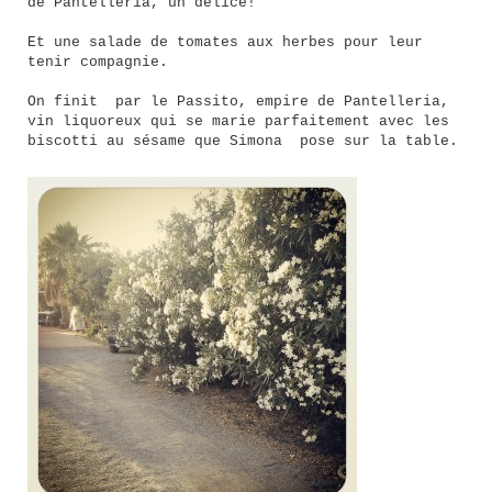
de Pantelleria, un délice!
Et une salade de tomates aux herbes pour leur
tenir compagnie.
On finit par le Passito, empire de Pantelleria,
vin liquoreux qui se marie parfaitement avec les
biscotti au sésame que Simona pose sur la table.