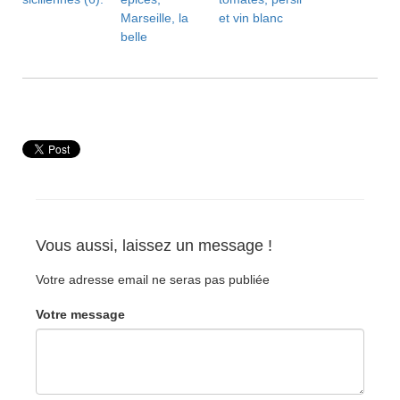
Marseille, la
et vin blanc
belle
Vous aussi, laissez un message !
Votre adresse email ne seras pas publiée
Votre message