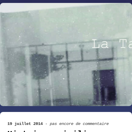
19 juillet 2014
-
pas encore de commentaire