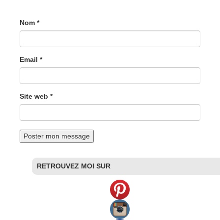
Nom *
Email *
Site web *
RETROUVEZ MOI SUR