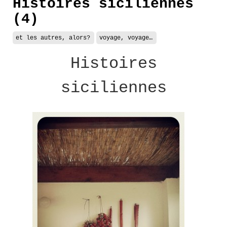
Histoires siciliennes
(4)
et les autres, alors?
voyage, voyage…
Histoires
siciliennes