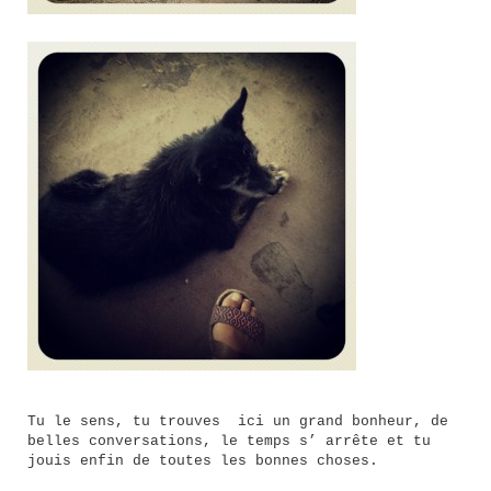
Tu le sens, tu trouves ici un grand bonheur, de
belles conversations, le temps s’ arrête et tu
jouis enfin de toutes les bonnes choses.