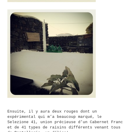
Ensuite, il y aura deux rouges dont un
expérimental qui m’a beaucoup marqué, le
Selezione 41, union précieuse d’un Cabernet Franc
et de 41 types de raisins différents venant tous