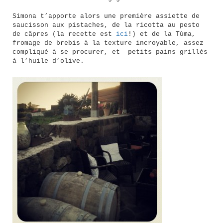
Simona t’apporte alors une première assiette de
saucisson aux pistaches, de la ricotta au pesto
de câpres (la recette est
ici
!) et de la Tùma,
fromage de brebis à la texture incroyable, assez
compliqué à se procurer, et petits pains grillés
à l’huile d’olive.