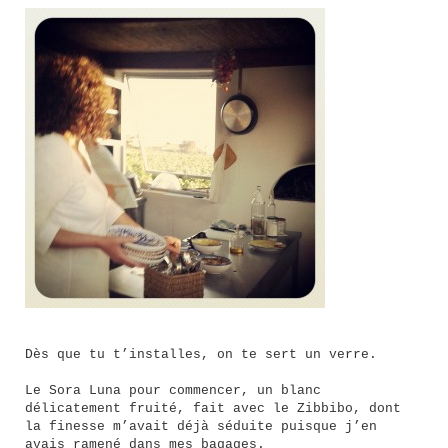
Dès que tu t’installes, on te sert un verre.
Le Sora Luna pour commencer, un blanc
délicatement fruité, fait avec le Zibbibo, dont
la finesse m’avait déjà séduite puisque j’en
avais ramené dans mes bagages.