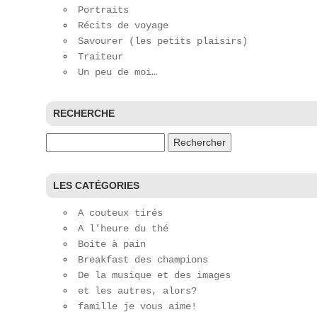
Portraits
Récits de voyage
Savourer (les petits plaisirs)
Traiteur
Un peu de moi…
RECHERCHE
Rechercher :
LES CATÉGORIES
A couteux tirés
A l'heure du thé
Boite à pain
Breakfast des champions
De la musique et des images
et les autres, alors?
famille je vous aime!