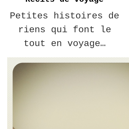
Petites histoires de
riens qui font le
tout en voyage…