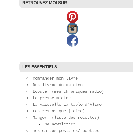
RETROUVEZ MOI SUR
LES ESSENTIELS
Commander mon livre!
Des livres de cuisine
Écoute! (mes chroniques radio)
La presse m’aime…
La vaisselle La table d’Aline
Les restos que j’aime)
Manger! (liste des recettes)
Ma newsletter
mes cartes postales/recettes