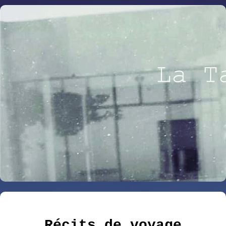
Récits de voyage