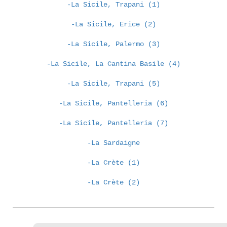
-La Sicile, Trapani (1)
-La Sicile, Erice (2)
-La Sicile, Palermo (3)
-La Sicile, La Cantina Basile (4)
-La Sicile, Trapani (5)
-La Sicile, Pantelleria (6)
-La Sicile, Pantelleria (7)
-La Sardaigne
-La Crète (1)
-La Crète (2)