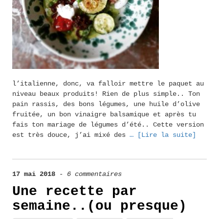
l’italienne, donc, va falloir mettre le paquet au
niveau beaux produits! Rien de plus simple.. Ton
pain rassis, des bons légumes, une huile d’olive
fruitée, un bon vinaigre balsamique et après tu
fais ton mariage de légumes d’été.. Cette version
est très douce, j’ai mixé des
… [Lire la suite]
17 mai 2018
-
6 commentaires
Une recette par
semaine..(ou presque)