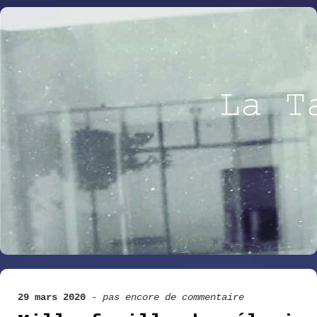
29 mars 2020
-
pas encore de commentaire