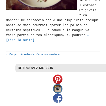
soleil dans
l’estomac..
Et j’vais
t’en
donner! Ce carpaccio est d’une simplicité presque
honteuse mais pourrait épater les palais de
certains septiques.. La sauce à la mangue va
faire partie de tes classiques, tu pourras
…
[Lire la suite]
« Page précédente
Page suivante »
RETROUVEZ MOI SUR