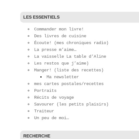
LES ESSENTIELS
Commander mon livre!
Des livres de cuisine
Écoute! (mes chroniques radio)
La presse m’aime…
La vaisselle La table d’Aline
Les restos que j’aime)
Manger! (liste des recettes)
Ma newsletter
mes cartes postales/recettes
Portraits
Récits de voyage
Savourer (les petits plaisirs)
Traiteur
Un peu de moi…
RECHERCHE