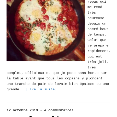
repas qui
me rend
très
heureuse
depuis un
sacré bout
de temps.
Celui que
je prépare
rapidement,
qui est
très joli,
très
complet, délicieux et que je pose sans honte sur
la table avant que tous les copains y plongent
une tranche de pain de levain bien épaisse ou une
grande
… [Lire la suite]
12 octobre 2019
-
4 commentaires