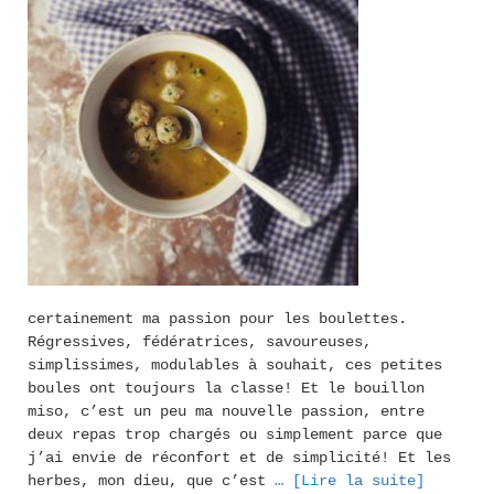
certainement ma passion pour les boulettes.
Régressives, fédératrices, savoureuses,
simplissimes, modulables à souhait, ces petites
boules ont toujours la classe! Et le bouillon
miso, c’est un peu ma nouvelle passion, entre
deux repas trop chargés ou simplement parce que
j’ai envie de réconfort et de simplicité! Et les
herbes, mon dieu, que c’est
… [Lire la suite]