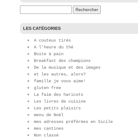
Rechercher :
LES CATÉGORIES
A couteux tirés
A l'heure du thé
Boite à pain
Breakfast des champions
De la musique et des images
et les autres, alors?
famille je vous aime!
gluten free
La faim des haricots
Les livres de cuisine
Les petits plaisirs
menu de Noël
mes adresses préférées en Sicile
mes cantines
Non classé