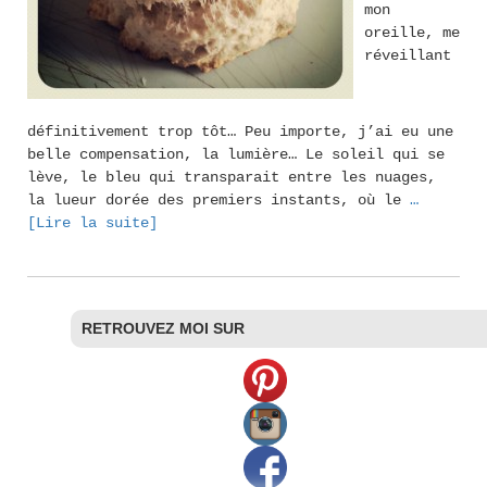
mon
oreille, me
réveillant
définitivement trop tôt… Peu importe, j’ai eu une
belle compensation, la lumière… Le soleil qui se
lève, le bleu qui transparait entre les nuages,
la lueur dorée des premiers instants, où le
…
[Lire la suite]
RETROUVEZ MOI SUR