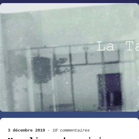
3 décembre 2019
-
10 commentaires