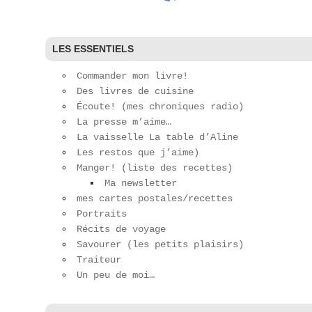
LES ESSENTIELS
Commander mon livre!
Des livres de cuisine
Écoute! (mes chroniques radio)
La presse m’aime…
La vaisselle La table d’Aline
Les restos que j’aime)
Manger! (liste des recettes)
Ma newsletter
mes cartes postales/recettes
Portraits
Récits de voyage
Savourer (les petits plaisirs)
Traiteur
Un peu de moi…