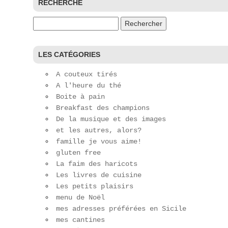
RECHERCHE
Rechercher :
LES CATÉGORIES
A couteux tirés
A l'heure du thé
Boite à pain
Breakfast des champions
De la musique et des images
et les autres, alors?
famille je vous aime!
gluten free
La faim des haricots
Les livres de cuisine
Les petits plaisirs
menu de Noël
mes adresses préférées en Sicile
mes cantines