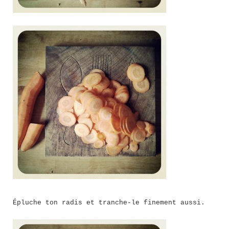
Épluche ton radis et tranche-le finement aussi.