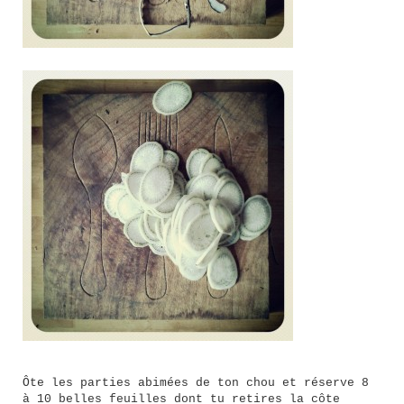
Ôte les parties abimées de ton chou et réserve 8
à 10 belles feuilles dont tu retires la côte