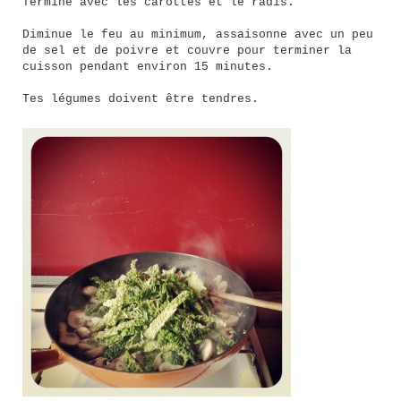
Termine avec les carottes et le radis.
Diminue le feu au minimum, assaisonne avec un peu
de sel et de poivre et couvre pour terminer la
cuisson pendant environ 15 minutes.
Tes légumes doivent être tendres.