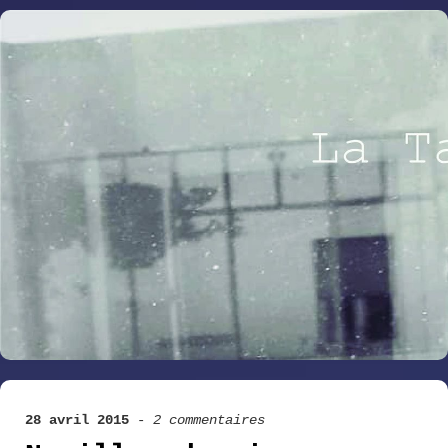
28 avril 2015
-
2 commentaires