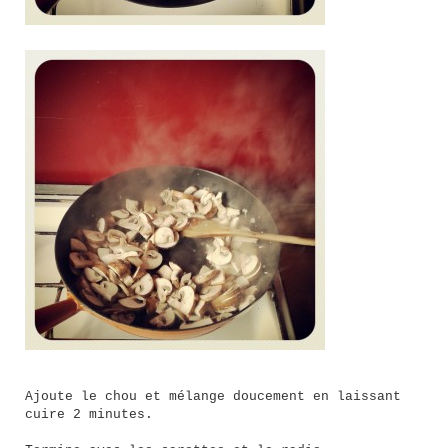
Ajoute le chou et mélange doucement en laissant
cuire 2 minutes.