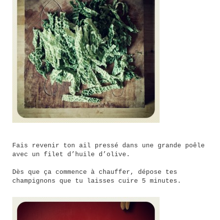
Fais revenir ton ail pressé dans une grande poêle
avec un filet d’huile d’olive.
Dès que ça commence à chauffer, dépose tes
champignons que tu laisses cuire 5 minutes.