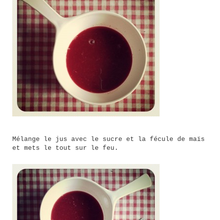
Mélange le jus avec le sucre et la fécule de maïs
et mets le tout sur le feu.