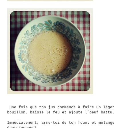
Une fois que ton jus commence à faire un léger
bouillon, baisse le feu et ajoute l’oeuf battu.
Immédiatement, arme-toi de ton fouet et mélange