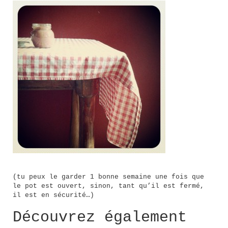
(tu peux le garder 1 bonne semaine une fois que
le pot est ouvert, sinon, tant qu’il est fermé,
il est en sécurité…)
Découvrez également