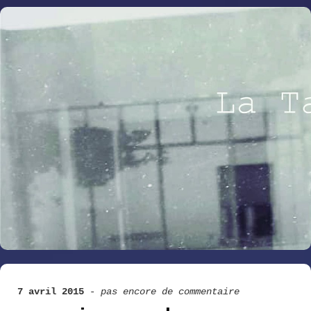
7 avril 2015
-
pas encore de commentaire