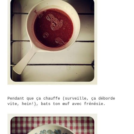
Pendant que ça chauffe (surveille, ça déborde
vite, hein!), bats ton œuf avec frénésie.