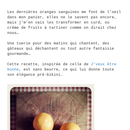
Les dernières oranges sanguines me font de l’oeil
dans mon panier, elles ne le savent pas encore,
mais j’m’en vais les transformer en curd, ou
crème de fruits à tartiner comme on dirait chez
nous…
Une tuerie pour des matins qui chantent, des
gâteaux qui déchantent ou tout autre fantaisie
gourmande…
Cette recette, inspirée de celle de
J’veux être
bonne
, est sans beurre, ce qui lui donne toute
son élégance pré-bikini.