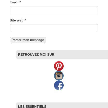
Email *
Site web *
RETROUVEZ MOI SUR
LES ESSENTIELS