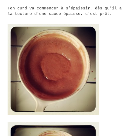
Ton curd va commencer à s’épaissir, dès qu’il a
la texture d’une sauce épaisse, c’est prêt.