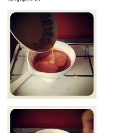
énergiquement.