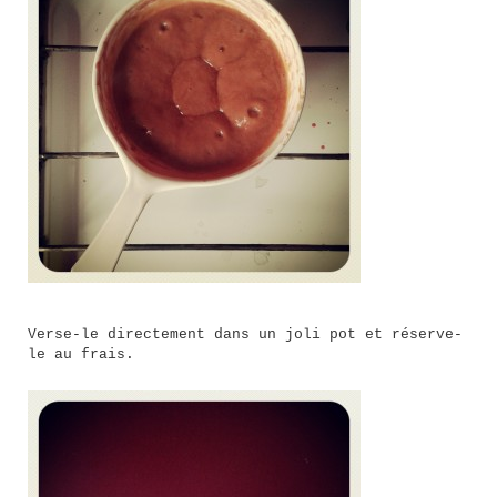
Verse-le directement dans un joli pot et réserve-
le au frais.