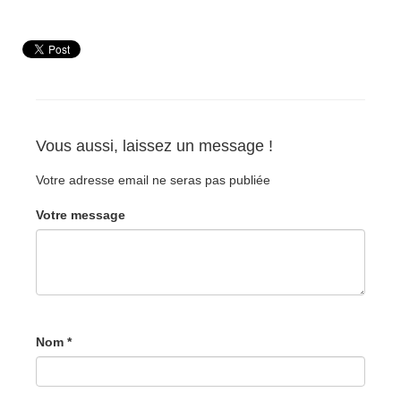
Vous aussi, laissez un message !
Votre adresse email ne seras pas publiée
Votre message
Nom *