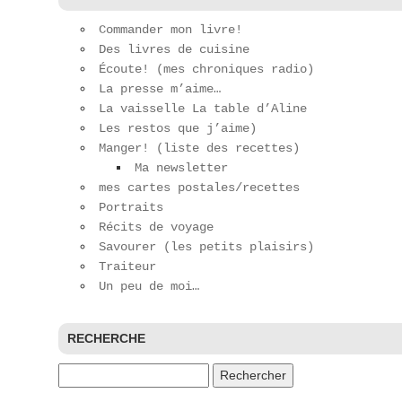
Commander mon livre!
Des livres de cuisine
Écoute! (mes chroniques radio)
La presse m’aime…
La vaisselle La table d’Aline
Les restos que j’aime)
Manger! (liste des recettes)
Ma newsletter
mes cartes postales/recettes
Portraits
Récits de voyage
Savourer (les petits plaisirs)
Traiteur
Un peu de moi…
RECHERCHE
Rechercher :