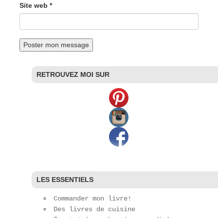
Site web *
RETROUVEZ MOI SUR
LES ESSENTIELS
Commander mon livre!
Des livres de cuisine