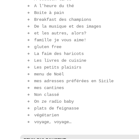
A l'heure du thé
Boite à pain
Breakfast des champions
De la musique et des images
et les autres, alors?
famille je vous aime!
gluten free
La faim des haricots
Les livres de cuisine
Les petits plaisirs
menu de Noël
mes adresses préférées en Sicile
mes cantines
Non classé
On ze radio baby
plats de feignasse
végétarien
voyage, voyage…