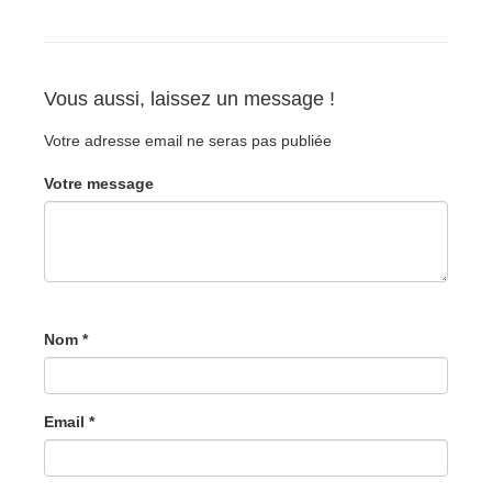
Vous aussi, laissez un message !
Votre adresse email ne seras pas publiée
Votre message
Nom *
Email *