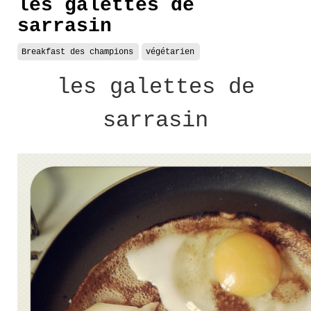
les galettes de
sarrasin
Breakfast des champions
végétarien
les galettes de
sarrasin