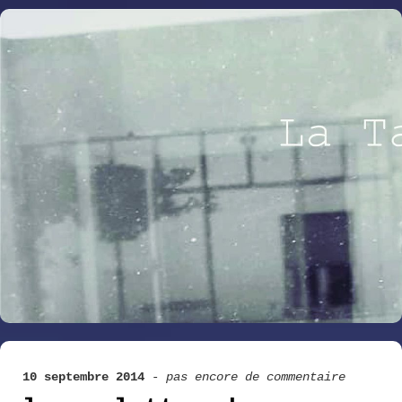
10 septembre 2014
-
pas encore de commentaire