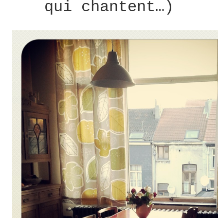
qui chantent…)