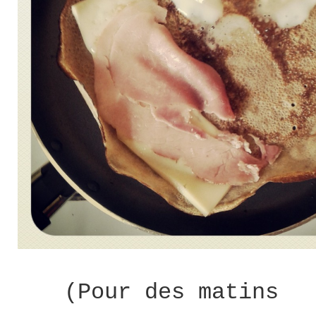
(Pour des matins