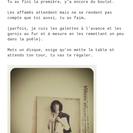
Tu as fini la première, y’a encore du boulot.
Les affamés attendent mais ne se rendent pas
compte que toi aussi, tu as faim…
(parfois, je cuis les galettes à l’avance et les
garnis au fur et à mesure en les remettant un peu
dans la poêle).
Mets un disque, exige qu’on mette la table et
attends ton tour, tu vas te régaler.