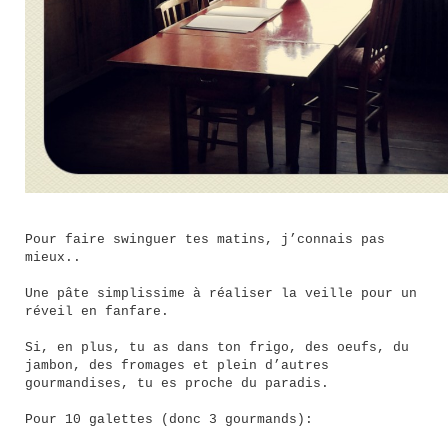
Pour faire swinguer tes matins, j’connais pas
mieux..
Une pâte simplissime à réaliser la veille pour un
réveil en fanfare.
Si, en plus, tu as dans ton frigo, des oeufs, du
jambon, des fromages et plein d’autres
gourmandises, tu es proche du paradis.
Pour 10 galettes (donc 3 gourmands):