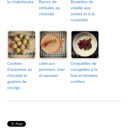
la chakchouka
Barres de
Boulettes de
céréales au
volaille aux
chocolat
zestes et à la
coriandre
Cookies
cake aux
Croquettes de
d’automne au
pommes, miel
courgettes à la
chocolat et
et sarrasin
feta et tomates
graines de
confites
courge