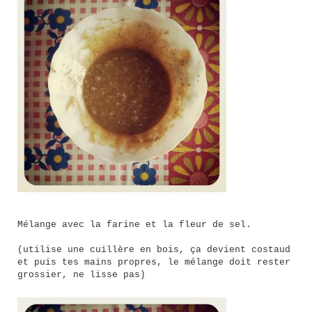
Mélange avec la farine et la fleur de sel.
(utilise une cuillère en bois, ça devient costaud
et puis tes mains propres, le mélange doit rester
grossier, ne lisse pas)