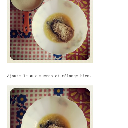
Ajoute-le aux sucres et mélange bien.