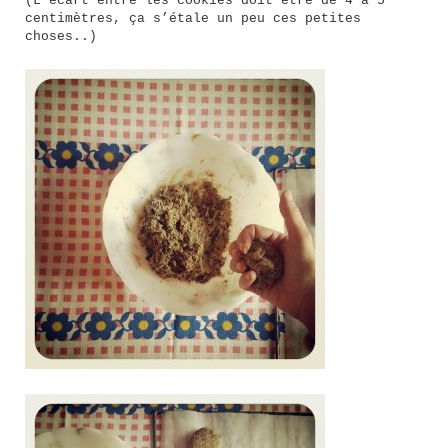
(L’écart entre les cookies doit être de 4 à 5
centimètres, ça s’étale un peu ces petites
choses..)