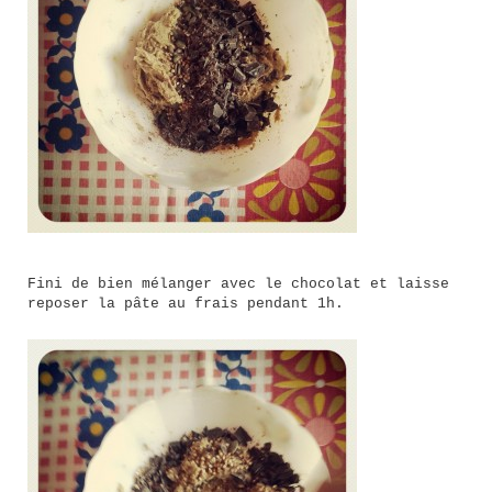
Fini de bien mélanger avec le chocolat et laisse
reposer la pâte au frais pendant 1h.