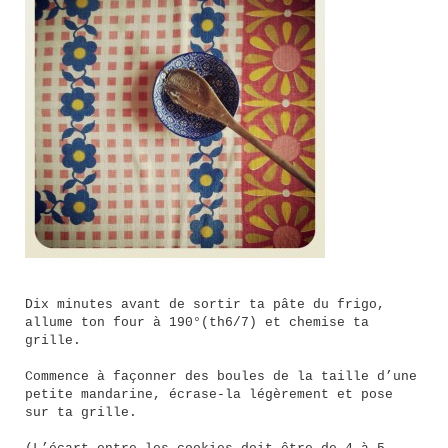
Dix minutes avant de sortir ta pâte du frigo,
allume ton four à 190°(th6/7) et chemise ta
grille.
Commence à façonner des boules de la taille d’une
petite mandarine, écrase-la légèrement et pose
sur ta grille.