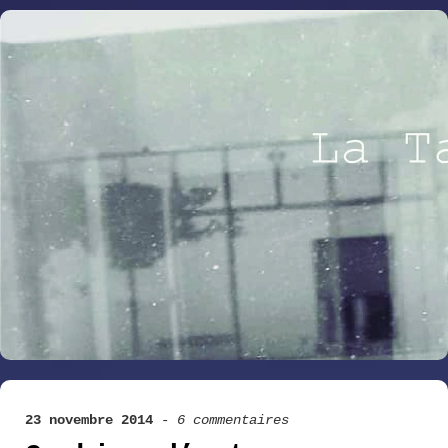
23 novembre 2014
-
6 commentaires