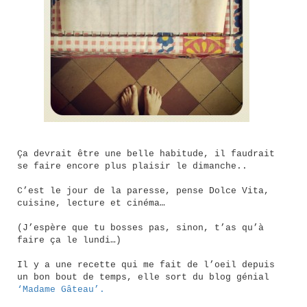
Ça devrait être une belle habitude, il faudrait
se faire encore plus plaisir le dimanche..
C’est le jour de la paresse, pense Dolce Vita,
cuisine, lecture et cinéma…
(J’espère que tu bosses pas, sinon, t’as qu’à
faire ça le lundi…)
Il y a une recette qui me fait de l’oeil depuis
un bon bout de temps, elle sort du blog génial
‘Madame Gâteau’.