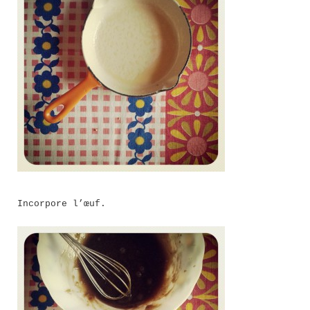
Incorpore l’œuf.