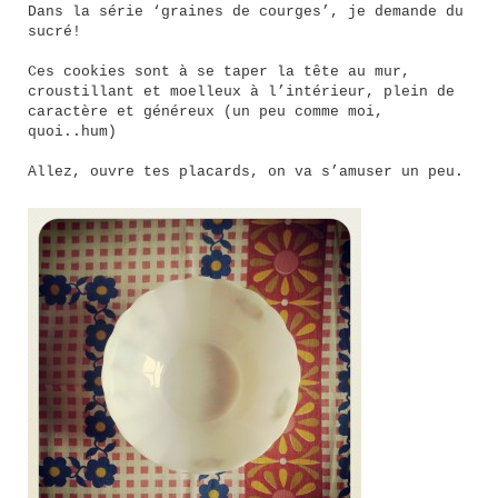
Dans la série ‘graines de courges’, je demande du
sucré!
Ces cookies sont à se taper la tête au mur,
croustillant et moelleux à l’intérieur, plein de
caractère et généreux (un peu comme moi,
quoi..hum)
Allez, ouvre tes placards, on va s’amuser un peu.