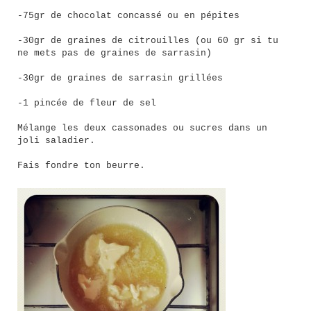
-75gr de chocolat concassé ou en pépites
-30gr de graines de citrouilles (ou 60 gr si tu
ne mets pas de graines de sarrasin)
-30gr de graines de sarrasin grillées
-1 pincée de fleur de sel
Mélange les deux cassonades ou sucres dans un
joli saladier.
Fais fondre ton beurre.