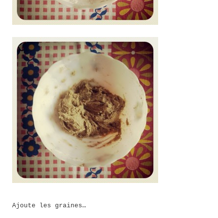
Ajoute les graines…