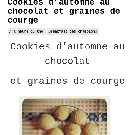
Cookies d’automne au
chocolat et graines de
courge
A l'heure du thé
Breakfast des champions
Cookies d’automne au
chocolat
et graines de courge