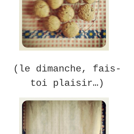
(le dimanche, fais-
toi plaisir…)