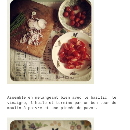
Assemble en mélangeant bien avec le basilic, le
vinaigre, l’huile et termine par un bon tour de
moulin à poivre et une pincée de pavot.