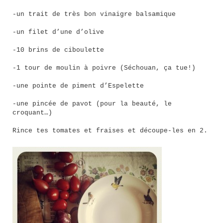
-un trait de très bon vinaigre balsamique
-un filet d’une d’olive
-10 brins de ciboulette
-1 tour de moulin à poivre (Séchouan, ça tue!)
-une pointe de piment d’Espelette
-une pincée de pavot (pour la beauté, le
croquant…)
Rince tes tomates et fraises et découpe-les en 2.