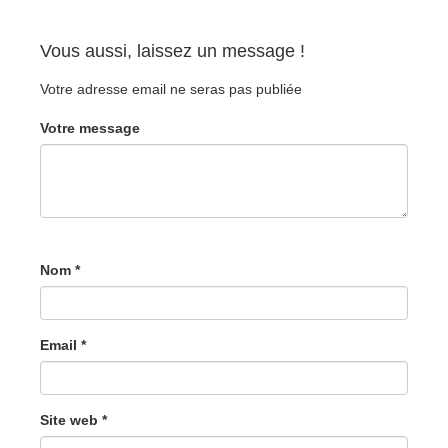
Vous aussi, laissez un message !
Votre adresse email ne seras pas publiée
Votre message
Nom *
Email *
Site web *