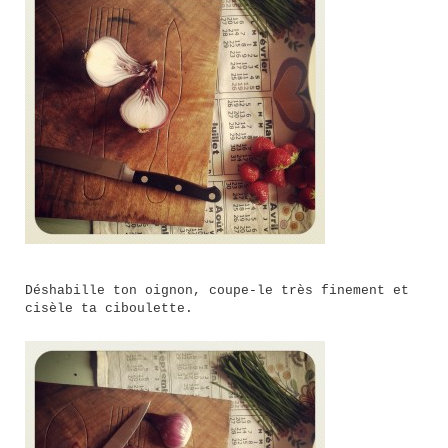
Déshabille ton oignon, coupe-le très finement et
cisèle ta ciboulette.