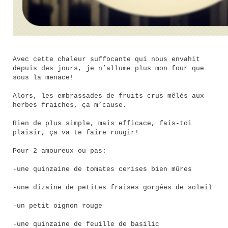
Avec cette chaleur suffocante qui nous envahit
depuis des jours, je n’allume plus mon four que
sous la menace!
Alors, les embrassades de fruits crus mêlés aux
herbes fraiches, ça m’cause.
Rien de plus simple, mais efficace, fais-toi
plaisir, ça va te faire rougir!
Pour 2 amoureux ou pas:
-une quinzaine de tomates cerises bien mûres
-une dizaine de petites fraises gorgées de soleil
-un petit oignon rouge
-une quinzaine de feuille de basilic