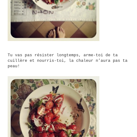
Tu vas pas résister longtemps, arme-toi de ta
cuillère et nourris-toi, la chaleur n’aura pas ta
peau!