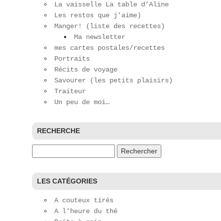
La vaisselle La table d’Aline
Les restos que j’aime)
Manger! (liste des recettes)
Ma newsletter
mes cartes postales/recettes
Portraits
Récits de voyage
Savourer (les petits plaisirs)
Traiteur
Un peu de moi…
RECHERCHE
Rechercher :
LES CATÉGORIES
A couteux tirés
A l'heure du thé