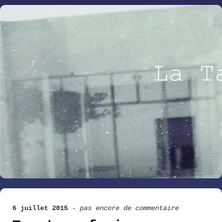
6 juillet 2015
-
pas encore de commentaire