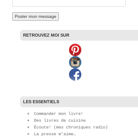
RETROUVEZ MOI SUR
LES ESSENTIELS
Commander mon livre!
Des livres de cuisine
Écoute! (mes chroniques radio)
La presse m’aime…