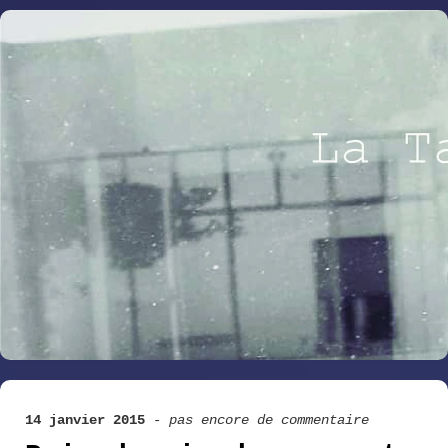
14 janvier 2015
-
pas encore de commentaire