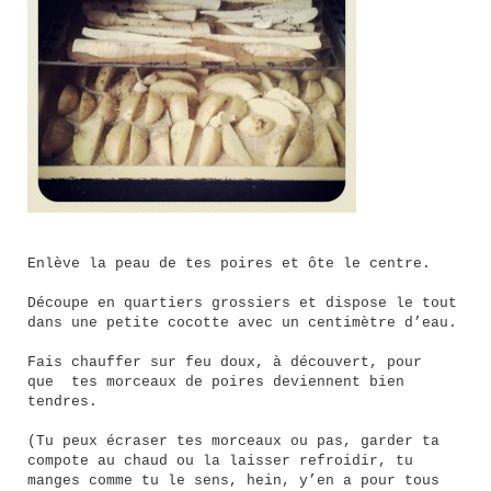
Enlève la peau de tes poires et ôte le centre.
Découpe en quartiers grossiers et dispose le tout
dans une petite cocotte avec un centimètre d’eau.
Fais chauffer sur feu doux, à découvert, pour
que tes morceaux de poires deviennent bien
tendres.
(Tu peux écraser tes morceaux ou pas, garder ta
compote au chaud ou la laisser refroidir, tu
manges comme tu le sens, hein, y’en a pour tous