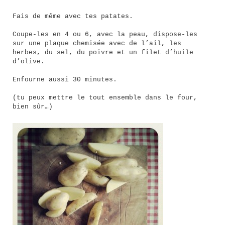
Fais de même avec tes patates.
Coupe-les en 4 ou 6, avec la peau, dispose-les
sur une plaque chemisée avec de l’ail, les
herbes, du sel, du poivre et un filet d’huile
d’olive.
Enfourne aussi 30 minutes.
(tu peux mettre le tout ensemble dans le four,
bien sûr…)