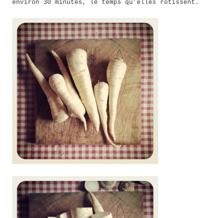
environ 30 minutes, le temps qu’elles rôtissent.