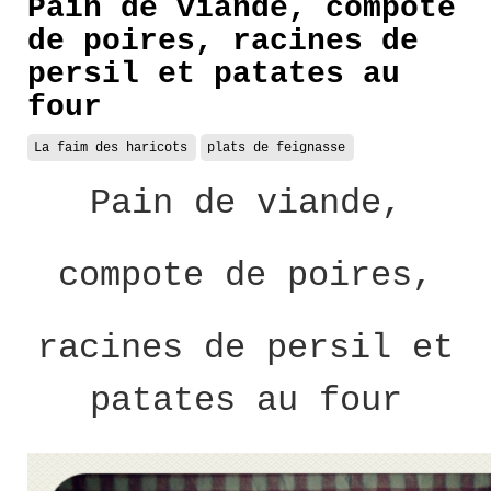
Pain de viande, compote
de poires, racines de
persil et patates au
four
La faim des haricots
plats de feignasse
Pain de viande,
compote de poires,
racines de persil et
patates au four