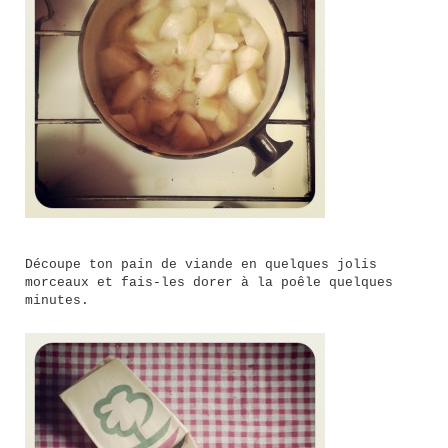
Découpe ton pain de viande en quelques jolis
morceaux et fais-les dorer à la poêle quelques
minutes.