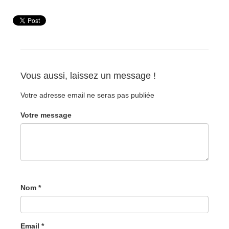
Vous aussi, laissez un message !
Votre adresse email ne seras pas publiée
Votre message
Nom *
Email *