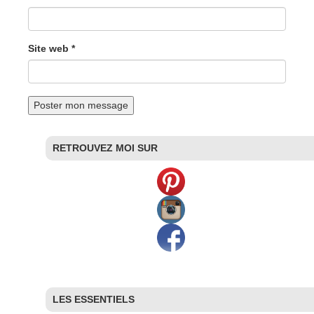
Site web *
RETROUVEZ MOI SUR
LES ESSENTIELS