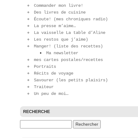
Commander mon livre!
Des livres de cuisine
Écoute! (mes chroniques radio)
La presse m’aime…
La vaisselle La table d’Aline
Les restos que j’aime)
Manger! (liste des recettes)
Ma newsletter
mes cartes postales/recettes
Portraits
Récits de voyage
Savourer (les petits plaisirs)
Traiteur
Un peu de moi…
RECHERCHE
Rechercher :