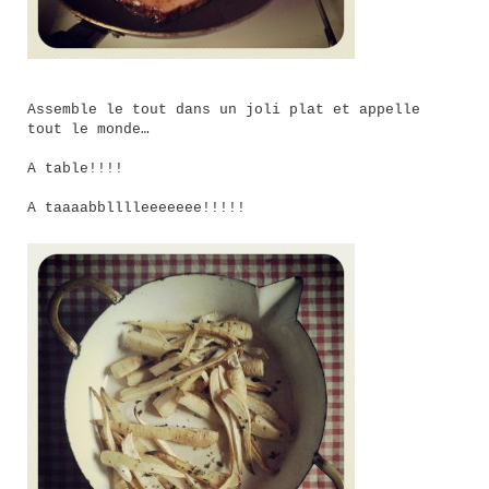
Assemble le tout dans un joli plat et appelle
tout le monde…
A table!!!!
A taaaabblllleeeeeee!!!!!