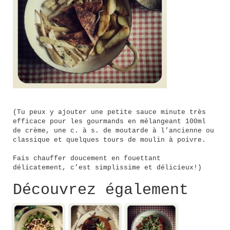
(Tu peux y ajouter une petite sauce minute très
efficace pour les gourmands en mélangeant 100ml
de crème, une c. à s. de moutarde à l’ancienne ou
classique et quelques tours de moulin à poivre.
Fais chauffer doucement en fouettant
délicatement, c’est simplissime et délicieux!)
Découvrez également