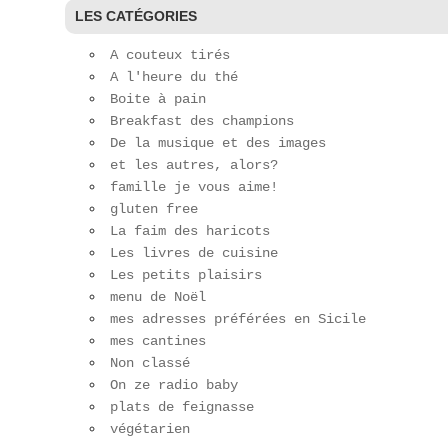
LES CATÉGORIES
A couteux tirés
A l'heure du thé
Boite à pain
Breakfast des champions
De la musique et des images
et les autres, alors?
famille je vous aime!
gluten free
La faim des haricots
Les livres de cuisine
Les petits plaisirs
menu de Noël
mes adresses préférées en Sicile
mes cantines
Non classé
On ze radio baby
plats de feignasse
végétarien