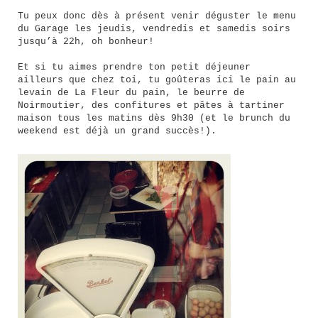
Tu peux donc dès à présent venir déguster le menu
du Garage les jeudis, vendredis et samedis soirs
jusqu’à 22h, oh bonheur!
Et si tu aimes prendre ton petit déjeuner
ailleurs que chez toi, tu goûteras ici le pain au
levain de La Fleur du pain, le beurre de
Noirmoutier, des confitures et pâtes à tartiner
maison tous les matins dès 9h30 (et le brunch du
weekend est déjà un grand succès!).