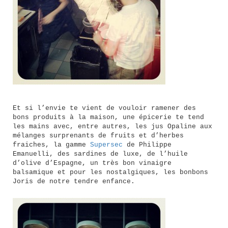
Et si l’envie te vient de vouloir ramener des
bons produits à la maison, une épicerie te tend
les mains avec, entre autres, les jus Opaline aux
mélanges surprenants de fruits et d’herbes
fraiches, la gamme
Supersec
de Philippe
Emanuelli, des sardines de luxe, de l’huile
d’olive d’Espagne, un très bon vinaigre
balsamique et pour les nostalgiques, les bonbons
Joris de notre tendre enfance.