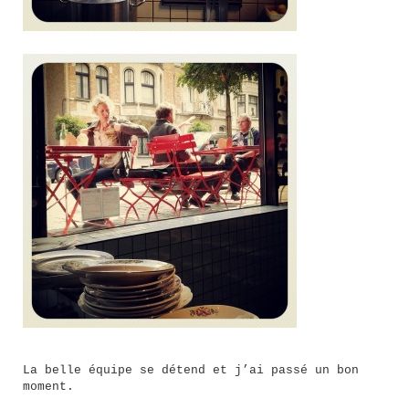
La belle équipe se détend et j’ai passé un bon
moment.