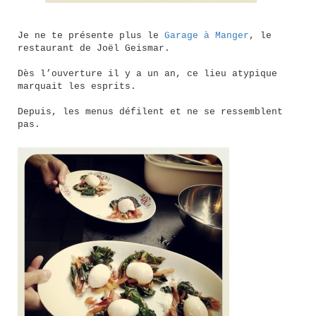
Je ne te présente plus le
Garage à Manger
, le
restaurant de Joël Geismar.
Dès l’ouverture il y a un an, ce lieu atypique
marquait les esprits.
Depuis, les menus défilent et ne se ressemblent
pas.