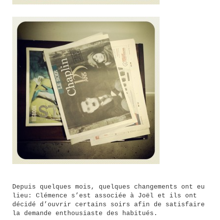
Depuis quelques mois, quelques changements ont eu
lieu: Clémence s’est associée à Joël et ils ont
décidé d’ouvrir certains soirs afin de satisfaire
la demande enthousiaste des habitués.