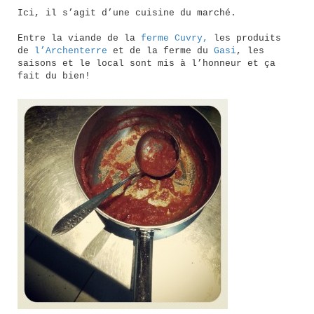
Ici, il s’agit d’une cuisine du marché.
Entre la viande de la
ferme Cuvry,
les produits
de
l’Archenterre
et de la ferme du
Gasi
, les
saisons et le local sont mis à l’honneur et ça
fait du bien!