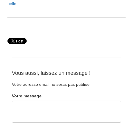
belle
Vous aussi, laissez un message !
Votre adresse email ne seras pas publiée
Votre message