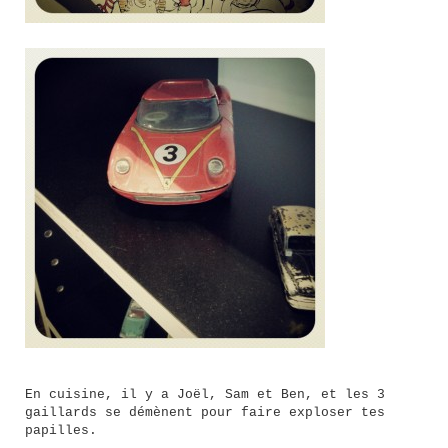
En cuisine, il y a Joël, Sam et Ben, et les 3
gaillards se démènent pour faire exploser tes
papilles.