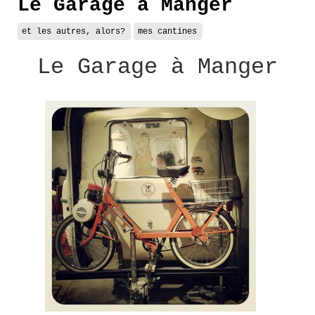
Le Garage à Manger
et les autres, alors?
mes cantines
Le Garage à Manger