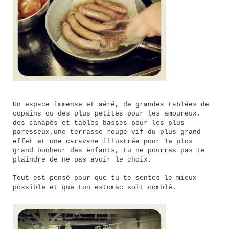
Un espace immense et aéré, de grandes tablées de
copains ou des plus petites pour les amoureux,
des canapés et tables basses pour les plus
paresseux,une terrasse rouge vif du plus grand
effet et une caravane illustrée pour le plus
grand bonheur des enfants, tu ne pourras pas te
plaindre de ne pas avoir le choix.
Tout est pensé pour que tu te sentes le mieux
possible et que ton estomac soit comblé.