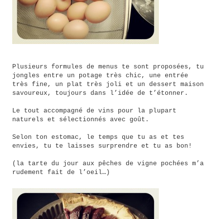
Plusieurs formules de menus te sont proposées, tu
jongles entre un potage très chic, une entrée
très fine, un plat très joli et un dessert maison
savoureux, toujours dans l’idée de t’étonner.
Le tout accompagné de vins pour la plupart
naturels et sélectionnés avec goût.
Selon ton estomac, le temps que tu as et tes
envies, tu te laisses surprendre et tu as bon!
(la tarte du jour aux pêches de vigne pochées m’a
rudement fait de l’oeil…)