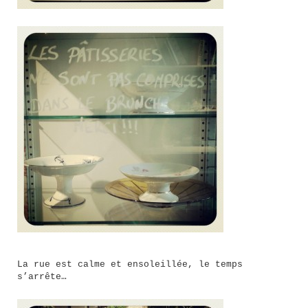
La rue est calme et ensoleillée, le temps
s’arrête…