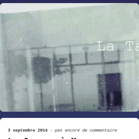
3 septembre 2014
-
pas encore de commentaire