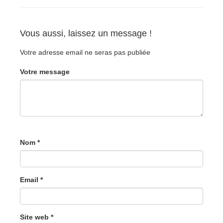
Vous aussi, laissez un message !
Votre adresse email ne seras pas publiée
Votre message
Nom *
Email *
Site web *