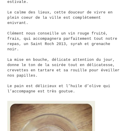
estivale.
Le calme des lieux, cette douceur de vivre en
plein coeur de la ville est complètement
enivrant.
Clément nous conseille un vin rouge fruité,
frais, qui accompagnera parfaitement tout notre
repas, un Saint Roch 2013, syrah et grenache
noir.
La mise en bouche, délicate attention du jour,
donne le ton de la soirée tout en délicatesse,
crevettes en tartare et sa rouille pour éveiller
nos papilles.
Le pain est délicieux et l’huile d’olive qui
l’accompagne est très goutue.