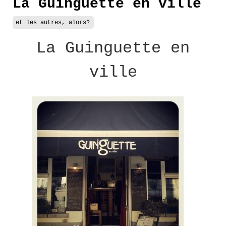
La Guinguette en ville
et les autres, alors?
La Guinguette en
ville