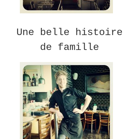
Une belle histoire
de famille