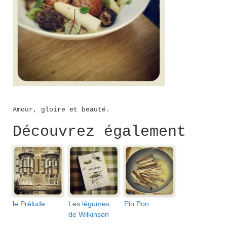
Amour, gloire et beauté.
Découvrez également
le Prélude
Les légumes
Pin Pon
de Wilkinson