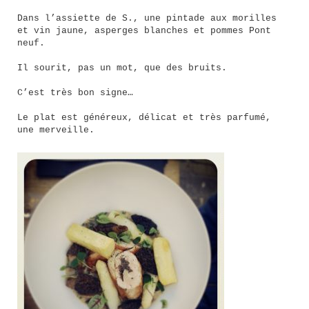
Dans l’assiette de S., une pintade aux morilles
et vin jaune, asperges blanches et pommes Pont
neuf.
Il sourit, pas un mot, que des bruits.
C’est très bon signe…
Le plat est généreux, délicat et très parfumé,
une merveille.