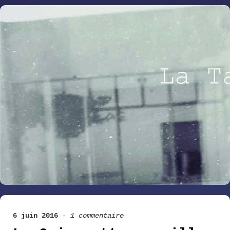
6 juin 2016
-
1 commentaire