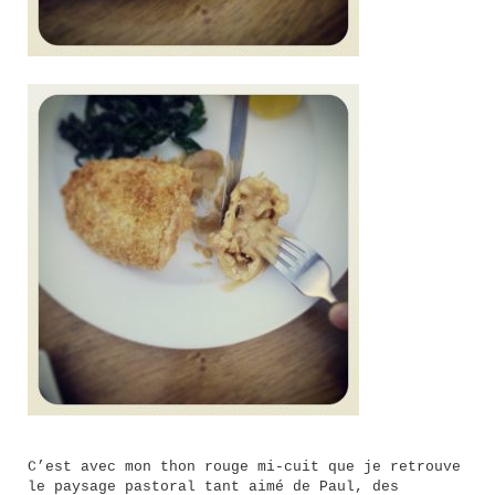
C’est avec mon thon rouge mi-cuit que je retrouve
le paysage pastoral tant aimé de Paul, des