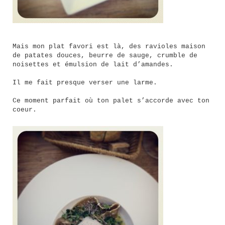
Mais mon plat favori est là, des ravioles maison
de patates douces, beurre de sauge, crumble de
noisettes et émulsion de lait d’amandes.
Il me fait presque verser une larme.
Ce moment parfait où ton palet s’accorde avec ton
coeur.