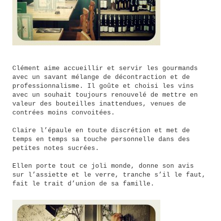
Clément aime accueillir et servir les gourmands
avec un savant mélange de décontraction et de
professionnalisme. Il goûte et choisi les vins
avec un souhait toujours renouvelé de mettre en
valeur des bouteilles inattendues, venues de
contrées moins convoitées.
Claire l’épaule en toute discrétion et met de
temps en temps sa touche personnelle dans des
petites notes sucrées.
Ellen porte tout ce joli monde, donne son avis
sur l’assiette et le verre, tranche s’il le faut,
fait le trait d’union de sa famille.