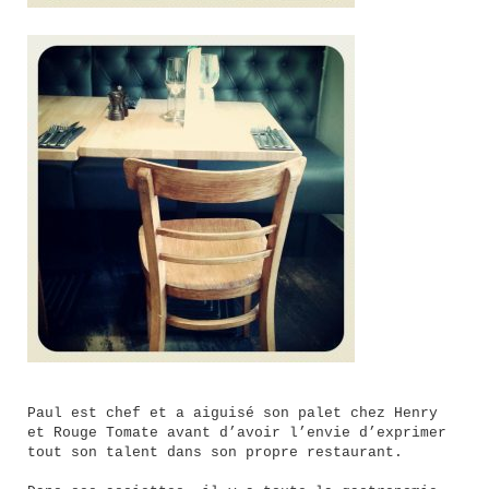
Paul est chef et a aiguisé son palet chez Henry
et Rouge Tomate avant d’avoir l’envie d’exprimer
tout son talent dans son propre restaurant.