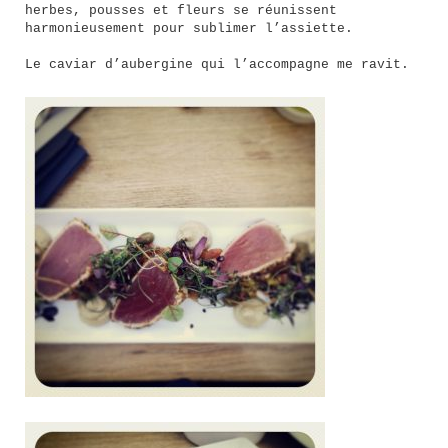
herbes, pousses et fleurs se réunissent
harmonieusement pour sublimer l’assiette.
Le caviar d’aubergine qui l’accompagne me ravit.