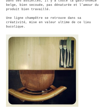
Dans ses assiettes, il y a toute la gastronomie
belge, bien secouée, pas dénaturée et l’amour du
produit bien travaillé.
Une ligne champêtre se retrouve dans sa
créativité, mise en valeur ultime de ce lieu
bucolique.