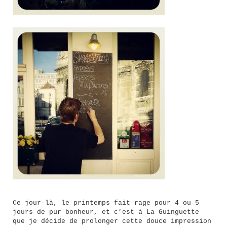
Ce jour-là, le printemps fait rage pour 4 ou 5
jours de pur bonheur, et c’est à La Guinguette
que je décide de prolonger cette douce impression