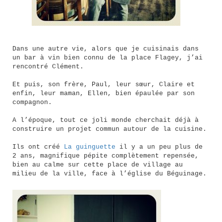
Dans une autre vie, alors que je cuisinais dans
un bar à vin bien connu de la place Flagey, j’ai
rencontré Clément.
Et puis, son frère, Paul, leur sœur, Claire et
enfin, leur maman, Ellen, bien épaulée par son
compagnon.
A l’époque, tout ce joli monde cherchait déjà à
construire un projet commun autour de la cuisine.
Ils ont créé
La guinguette
il y a un peu plus de
2 ans, magnifique pépite complètement repensée,
bien au calme sur cette place de village au
milieu de la ville, face à l’église du Béguinage.