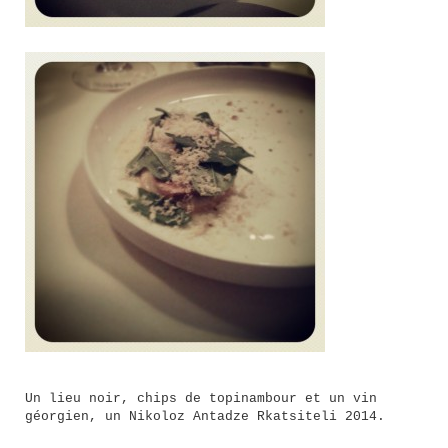
Un lieu noir, chips de topinambour et un vin
géorgien, un Nikoloz Antadze Rkatsiteli 2014.