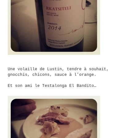
Une volaille de Lustin, tendre à souhait,
gnocchis, chicons, sauce à l’orange.
Et son ami le Testalonga El Bandito…