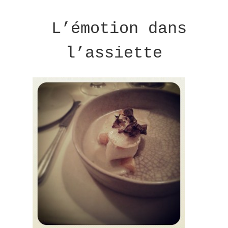
L’émotion dans
l’assiette