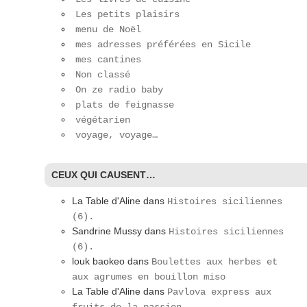
Les petits plaisirs
menu de Noël
mes adresses préférées en Sicile
mes cantines
Non classé
On ze radio baby
plats de feignasse
végétarien
voyage, voyage…
CEUX QUI CAUSENT…
La Table d'Aline
dans
Histoires siciliennes
(6).
Sandrine Mussy
dans
Histoires siciliennes
(6).
louk baokeo
dans
Boulettes aux herbes et
aux agrumes en bouillon miso
La Table d'Aline
dans
Pavlova express aux