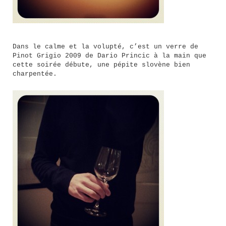
Dans le calme et la volupté, c’est un verre de
Pinot Grigio 2009 de Dario Princic à la main que
cette soirée débute, une pépite slovène bien
charpentée.