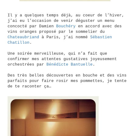
Il y a quelques temps déjà, au coeur de l’hiver,
j’ai eu l’occasion de venir déguster un menu
concocté par Damien
Bouchéry
en accord avec des
vins oranges proposé par le sommelier du
Chateaubriand
à Paris, j’ai nommé
Sébastien
Chatillon
.
Une soirée merveilleuse, qui n’a fait que
confirmer mes attentes gustatives joyeusement
orchestrées par
Bénédicte Bantuelle
.
Des très belles découvertes en bouche et des vins
parfaits pour faire rosir mes pommettes, je tente
de te raconter ça…