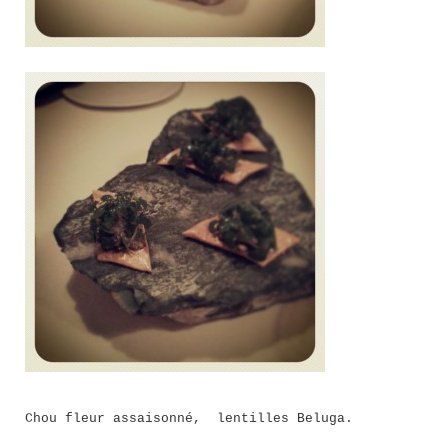
Chou fleur assaisonné, lentilles Beluga.