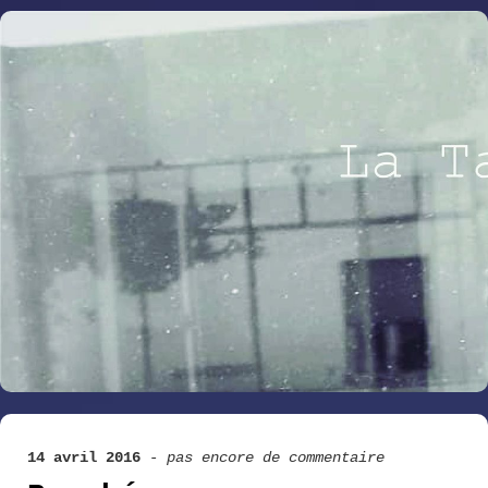
14 avril 2016
-
pas encore de commentaire