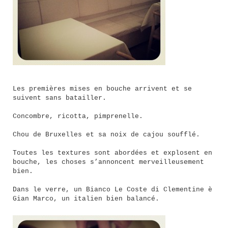
Les premières mises en bouche arrivent et se
suivent sans batailler.
Concombre, ricotta, pimprenelle.
Chou de Bruxelles et sa noix de cajou soufflé.
Toutes les textures sont abordées et explosent en
bouche, les choses s’annoncent merveilleusement
bien.
Dans le verre, un Bianco Le Coste di Clementine è
Gian Marco, un italien bien balancé.