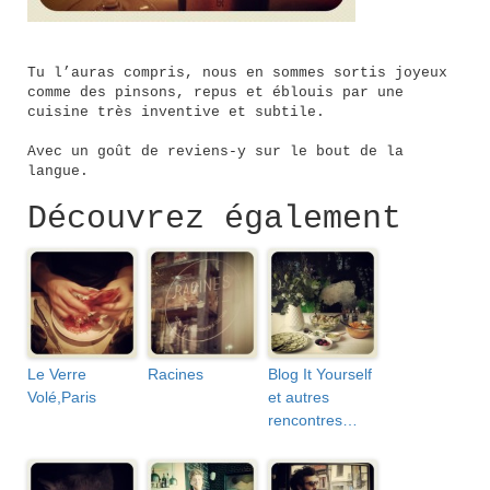
Tu l’auras compris, nous en sommes sortis joyeux
comme des pinsons, repus et éblouis par une
cuisine très inventive et subtile.
Avec un goût de reviens-y sur le bout de la
langue.
Découvrez également
Le Verre
Racines
Blog It Yourself
Volé,Paris
et autres
rencontres…