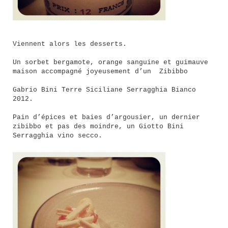
Viennent alors les desserts.
Un sorbet bergamote, orange sanguine et guimauve
maison accompagné joyeusement d’un Zibibbo
Gabrio Bini Terre Siciliane Serragghia Bianco
2012.
Pain d’épices et baies d’argousier, un dernier
zibibbo et pas des moindre, un Giotto Bini
Serragghia vino secco.