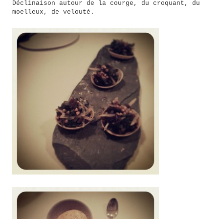
Déclinaison autour de la courge, du croquant, du
moelleux, de velouté.