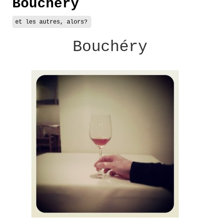
Bouchéry
et les autres, alors?
Bouchéry