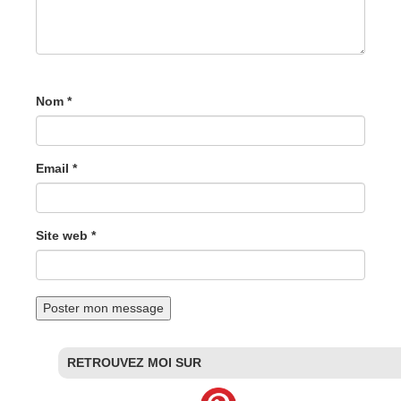
Nom *
Email *
Site web *
RETROUVEZ MOI SUR