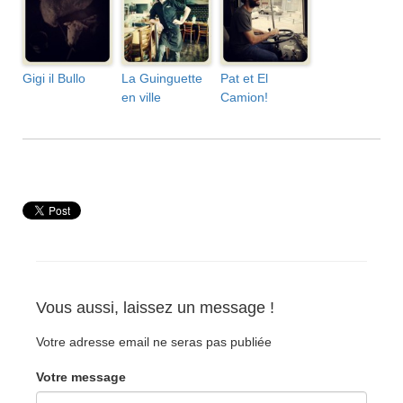
Gigi il Bullo
La Guinguette
Pat et El
en ville
Camion!
Vous aussi, laissez un message !
Votre adresse email ne seras pas publiée
Votre message