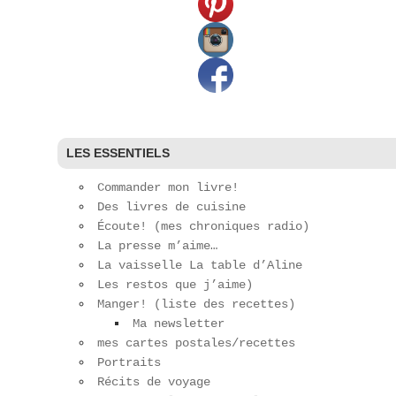
LES ESSENTIELS
Commander mon livre!
Des livres de cuisine
Écoute! (mes chroniques radio)
La presse m’aime…
La vaisselle La table d’Aline
Les restos que j’aime)
Manger! (liste des recettes)
Ma newsletter
mes cartes postales/recettes
Portraits
Récits de voyage