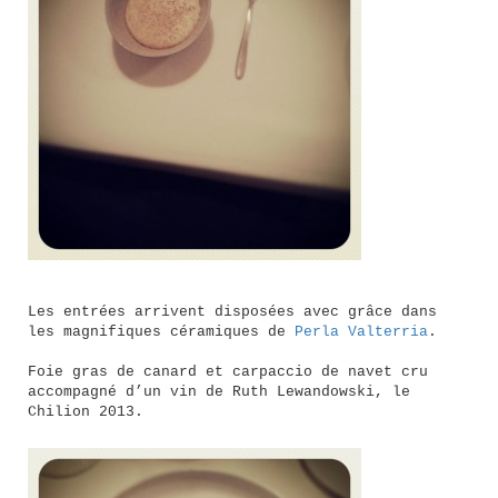
Les entrées arrivent disposées avec grâce dans
les magnifiques céramiques de
Perla Valterria
.
Foie gras de canard et carpaccio de navet cru
accompagné d’un vin de Ruth Lewandowski, le
Chilion 2013.