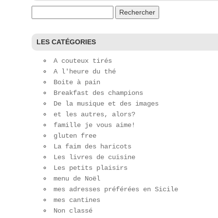
Rechercher :
LES CATÉGORIES
A couteux tirés
A l'heure du thé
Boite à pain
Breakfast des champions
De la musique et des images
et les autres, alors?
famille je vous aime!
gluten free
La faim des haricots
Les livres de cuisine
Les petits plaisirs
menu de Noël
mes adresses préférées en Sicile
mes cantines
Non classé