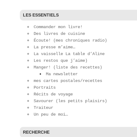
LES ESSENTIELS
Commander mon livre!
Des livres de cuisine
Écoute! (mes chroniques radio)
La presse m’aime…
La vaisselle La table d’Aline
Les restos que j’aime)
Manger! (liste des recettes)
Ma newsletter
mes cartes postales/recettes
Portraits
Récits de voyage
Savourer (les petits plaisirs)
Traiteur
Un peu de moi…
RECHERCHE