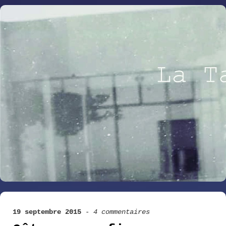
19 septembre 2015
-
4 commentaires