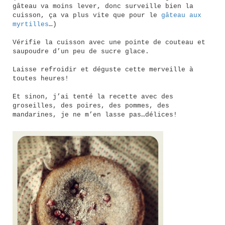
gâteau va moins lever, donc surveille bien la
cuisson, ça va plus vite que pour le
gâteau aux
myrtilles
…)
Vérifie la cuisson avec une pointe de couteau et
saupoudre d’un peu de sucre glace.
Laisse refroidir et déguste cette merveille à
toutes heures!
Et sinon, j’ai tenté la recette avec des
groseilles, des poires, des pommes, des
mandarines, je ne m’en lasse pas…délices!