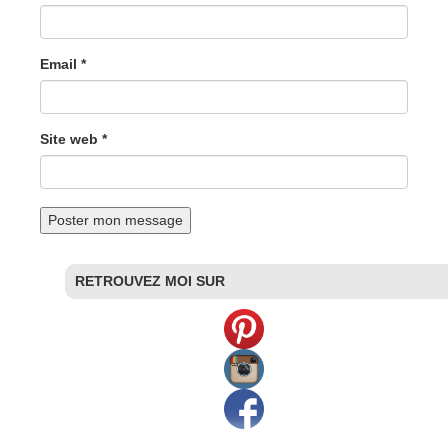
Email *
Site web *
RETROUVEZ MOI SUR