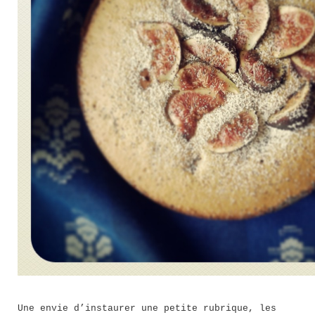
Une envie d’instaurer une petite rubrique, les