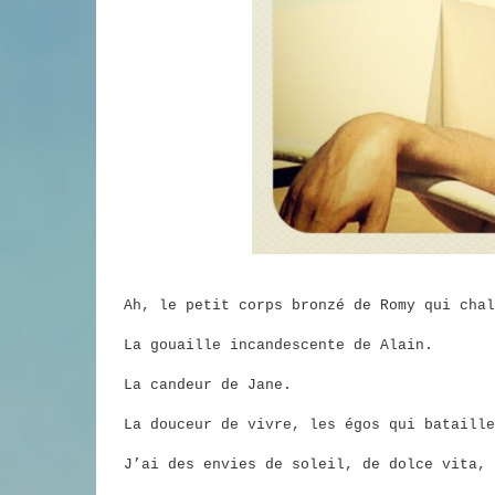
Ah, le petit corps bronzé de Romy qui chal
La gouaille incandescente de Alain.
La candeur de Jane.
La douceur de vivre, les égos qui bataille
J’ai des envies de soleil, de dolce vita, 