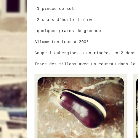
-1 pincée de sel
-2 c à s d’huile d’olive
-quelques grains de grenade
Allume ton four à 200°.
Coupe l’aubergine, bien rincée, en 2 dans 
Trace des sillons avec un couteau dans la 