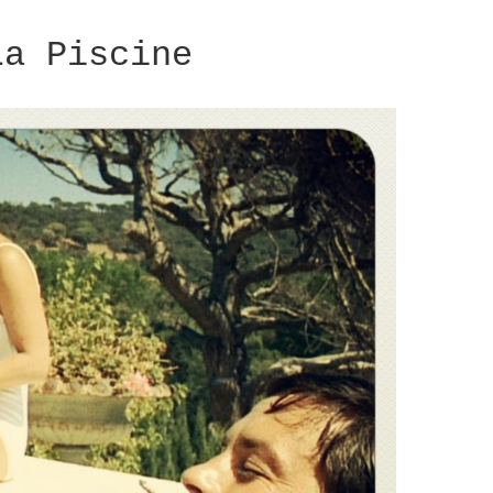
La Piscine