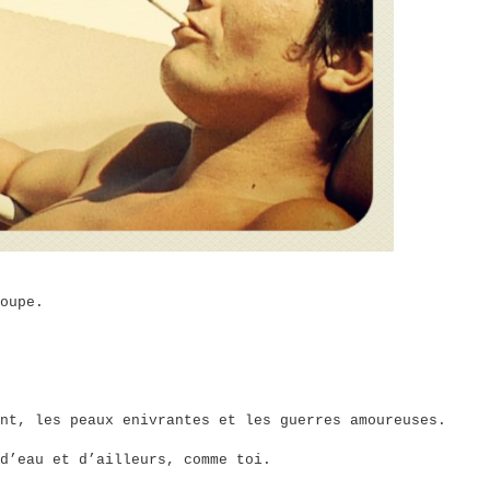
oupe.
nt, les peaux enivrantes et les guerres amoureuses.
d’eau et d’ailleurs, comme toi.