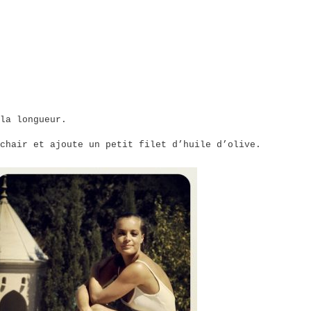
la longueur.
chair et ajoute un petit filet d’huile d’olive.