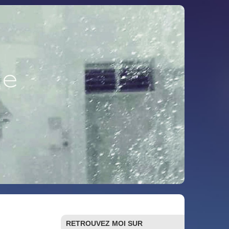
RETROUVEZ MOI SUR