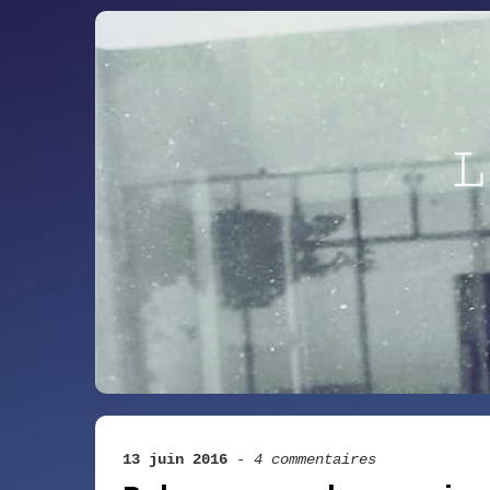
13 juin 2016
-
4 commentaires