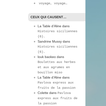
voyage, voyage…
CEUX QUI CAUSENT…
La Table d'Aline
dans
Histoires siciliennes
(6).
Sandrine Mussy
dans
Histoires siciliennes
(6).
louk baokeo
dans
Boulettes aux herbes
et aux agrumes en
bouillon miso
La Table d'Aline
dans
Pavlova express aux
fruits de la passion
Colette
dans
Pavlova
express aux fruits de
la passion