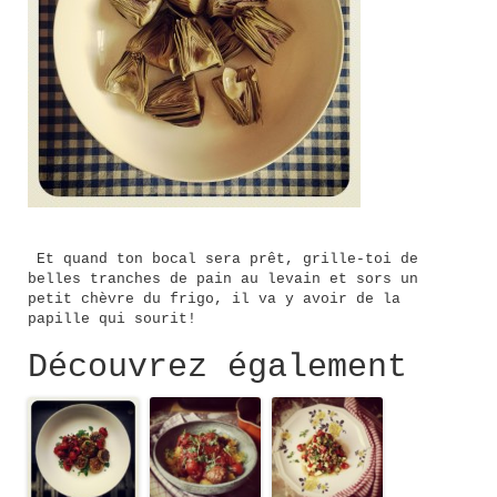
Et quand ton bocal sera prêt, grille-toi de
belles tranches de pain au levain et sors un
petit chèvre du frigo, il va y avoir de la
papille qui sourit!
Découvrez également