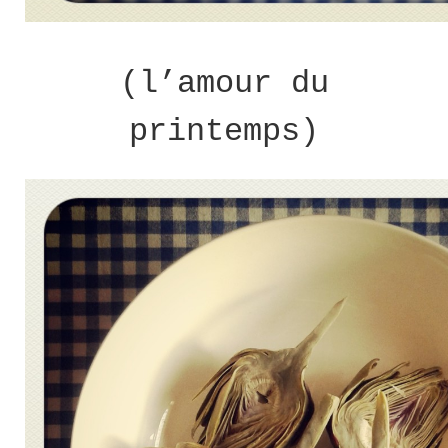
(l’amour du
printemps)