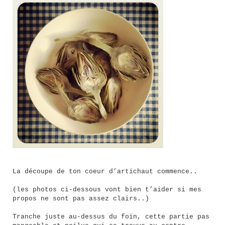
La découpe de ton coeur d’artichaut commence..
(les photos ci-dessous vont bien t’aider si mes
propos ne sont pas assez clairs..)
Tranche juste au-dessus du foin, cette partie pas