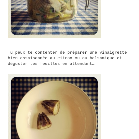
Tu peux te contenter de préparer une vinaigrette
bien assaisonnée au citron ou au balsamique et
déguster tes feuilles en attendant…