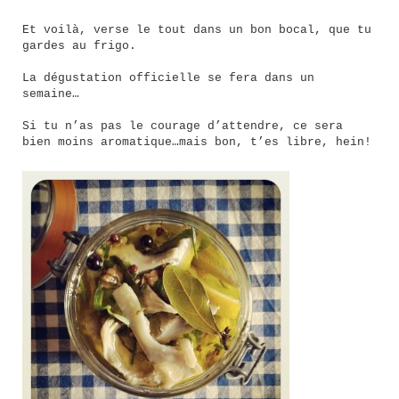
Et voilà, verse le tout dans un bon bocal, que tu
gardes au frigo.
La dégustation officielle se fera dans un
semaine…
Si tu n’as pas le courage d’attendre, ce sera
bien moins aromatique…mais bon, t’es libre, hein!