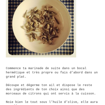
Commence ta marinade de suite dans un bocal
hermétique et très propre ou fais d’abord dans un
grand plat.
Découpe et dégerme ton ail et dispose le reste
des ingrédients de ton choix ainsi que des
morceaux de citrons qui ont servis à la cuisson.
Noie bien le tout sous l’huile d’olive, elle aura