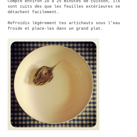
Compte environ 20 à 25 minutes de cuisson, ils
sont cuits dès que les feuilles extérieures se
détachent facilement.
Refroidis légèrement tes artichauts sous l’eau
froide et place-les dans un grand plat.