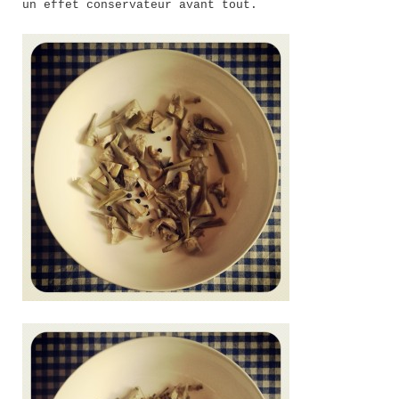
un effet conservateur avant tout.