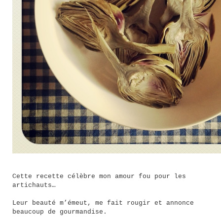
Cette recette célèbre mon amour fou pour les
artichauts…
Leur beauté m’émeut, me fait rougir et annonce
beaucoup de gourmandise.