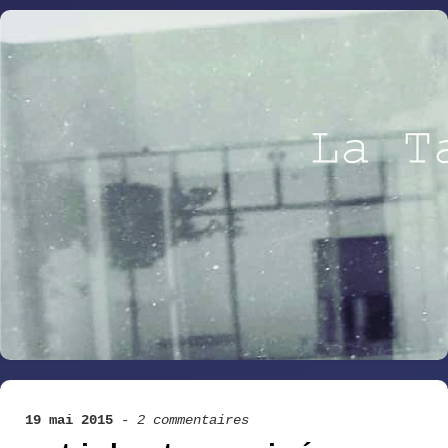
19 mai 2015
-
2 commentaires