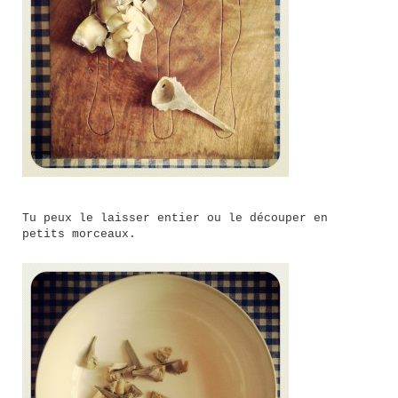
Tu peux le laisser entier ou le découper en
petits morceaux.