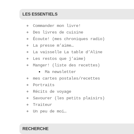
LES ESSENTIELS
Commander mon livre!
Des livres de cuisine
Écoute! (mes chroniques radio)
La presse m’aime…
La vaisselle La table d’Aline
Les restos que j’aime)
Manger! (liste des recettes)
Ma newsletter
mes cartes postales/recettes
Portraits
Récits de voyage
Savourer (les petits plaisirs)
Traiteur
Un peu de moi…
RECHERCHE