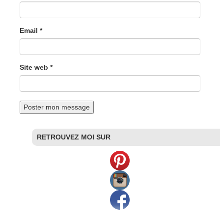
Email *
Site web *
RETROUVEZ MOI SUR