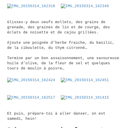
Glisses-y deux oeufs mollets, des grains de
grenade, des graines de lin et de courge, des
éclats de noisette et de cajou grillées.
Ajoute une poignée d’herbe fraiche, du basilic,
de la ciboulette, du thym citronné…
Termine par un bon assaisonnement, une savoureuse
huile d’olive, de la fleur de sel et quelques
tours de moulin à poivre…
Et puis, prépare-toi à aller danser, on est
samedi, hein!