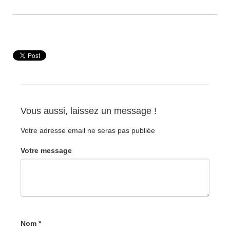
Vous aussi, laissez un message !
Votre adresse email ne seras pas publiée
Votre message
Nom *