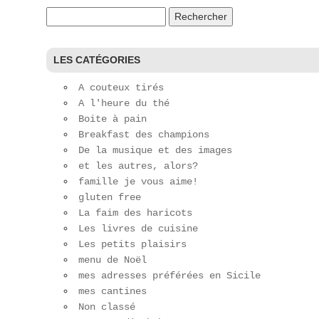
Rechercher :
LES CATÉGORIES
A couteux tirés
A l'heure du thé
Boite à pain
Breakfast des champions
De la musique et des images
et les autres, alors?
famille je vous aime!
gluten free
La faim des haricots
Les livres de cuisine
Les petits plaisirs
menu de Noël
mes adresses préférées en Sicile
mes cantines
Non classé