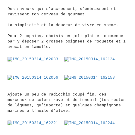
Des saveurs qui s’accrochent, s’embrassent et
ravissent ton cerveau de gourmet.
La simplicité et la douceur de vivre en somme.
Pour 2 copains, choisis un joli plat et commence
par y déposer 2 grosses poignées de roquette et 1
avocat en lamelle.
Ajoute un peu de radicchio coupé fin, des
morceaux de céleri rave et de fenouil (tes restes
de légumes, qu’importe) et quelques champignons
marinés à l’huile d’olive…