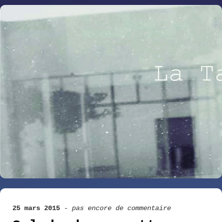
25 mars 2015
-
pas encore de commentaire