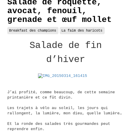
Salade de roquette,
avocat, fenouil,
grenade et œuf mollet
Breakfast des champions
La faim des haricots
Salade de fin
d’hiver
J’ai profité, comme beaucoup, de cette semaine
printanière et ce fût divin.
Les trajets à vélo au soleil, les jours qui
rallongent, la lumière, mon dieu, quelle lumière…
Et la ronde des salades très gourmandes peut
reprendre enfin.