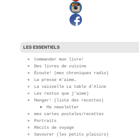
LES ESSENTIELS
Commander mon livre!
Des livres de cuisine
Écoute! (mes chroniques radio)
La presse m’aime…
La vaisselle La table d’Aline
Les restos que j’aime)
Manger! (liste des recettes)
Ma newsletter
mes cartes postales/recettes
Portraits
Récits de voyage
Savourer (les petits plaisirs)