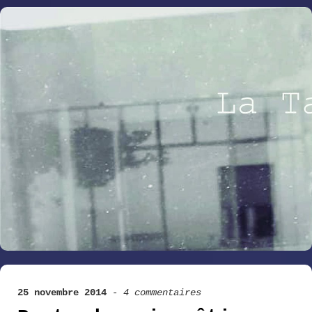
25 novembre 2014
-
4 commentaires