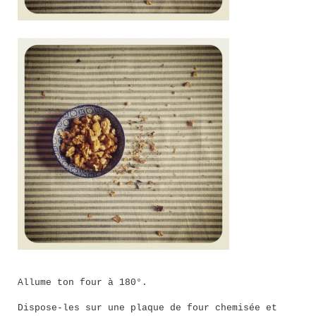
Allume ton four à 180°.
Dispose-les sur une plaque de four chemisée et