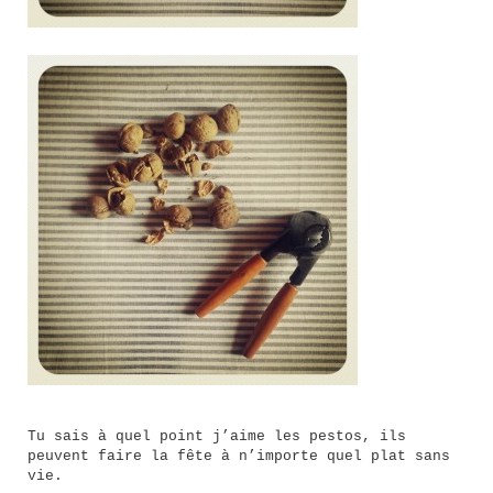
Tu sais à quel point j’aime les pestos, ils
peuvent faire la fête à n’importe quel plat sans
vie.