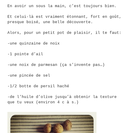
En avoir un sous la main, c’est toujours bien.
Et celui-là est vraiment étonnant, fort en goût,
presque boisé, une belle découverte.
Alors, pour un petit pot de plaisir, il te faut:
-une quinzaine de noix
-1 pointe d’ail
-une noix de parmesan (ça s’invente pas…)
-une pincée de sel
-1/2 botte de persil haché
-de l’huile d’olive jusqu’à obtenir la texture
que tu veux (environ 4 c à s.)