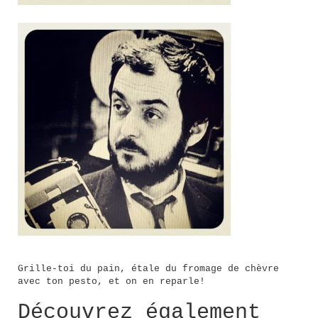
Grille-toi du pain, étale du fromage de chèvre
avec ton pesto, et on en reparle!
Découvrez également