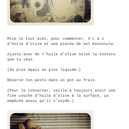
Mixe le tout avec, pour commencer, 4 c à s
d’huile d’olive et une pincée de sel minuscule.
Ajuste avec de l’huile d’olive selon la texture
que tu veux.
(du plus épais au plus liquide…)
Réserve ton pesto dans un pot au frais.
(Pour le conserver, veille à toujours avoir une
fine couche d’huile d’olive à la surface, ça
empêche aussi qu’il s’oxyde.)