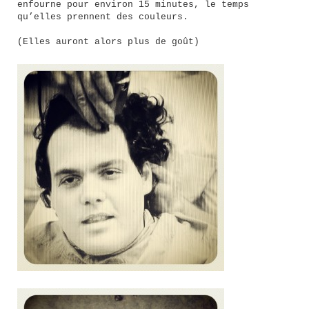
enfourne pour environ 15 minutes, le temps
qu’elles prennent des couleurs.
(Elles auront alors plus de goût)