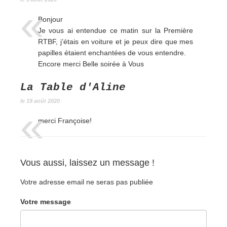
Bonjour
Je vous ai entendue ce matin sur la Première
RTBF, j’étais en voiture et je peux dire que mes
papilles étaient enchantées de vous entendre.
Encore merci Belle soirée à Vous
La Table d'Aline
le 19 août 2020
merci Françoise!
Vous aussi, laissez un message !
Votre adresse email ne seras pas publiée
Votre message