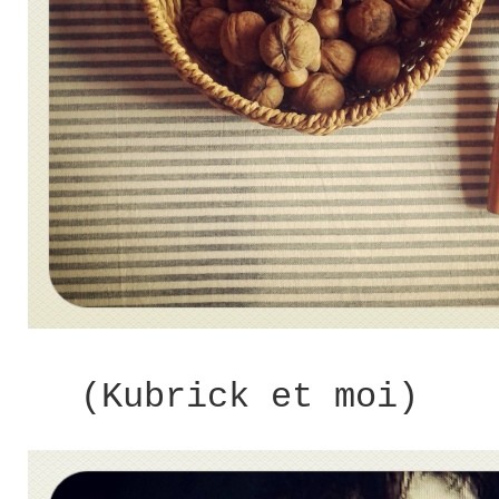
(Kubrick et moi)