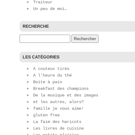
Traiteur
Un peu de moi…
RECHERCHE
Rechercher :
LES CATÉGORIES
A couteux tirés
A l'heure du thé
Boite à pain
Breakfast des champions
De la musique et des images
et les autres, alors?
famille je vous aime!
gluten free
La faim des haricots
Les livres de cuisine