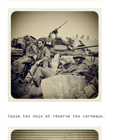
Casse tes noix et réserve tes cerneaux.