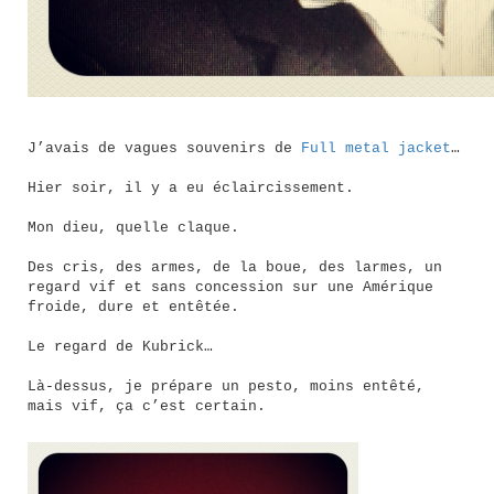
J’avais de vagues souvenirs de
Full metal jacket
…
Hier soir, il y a eu éclaircissement.
Mon dieu, quelle claque.
Des cris, des armes, de la boue, des larmes, un
regard vif et sans concession sur une Amérique
froide, dure et entêtée.
Le regard de Kubrick…
Là-dessus, je prépare un pesto, moins entêté,
mais vif, ça c’est certain.