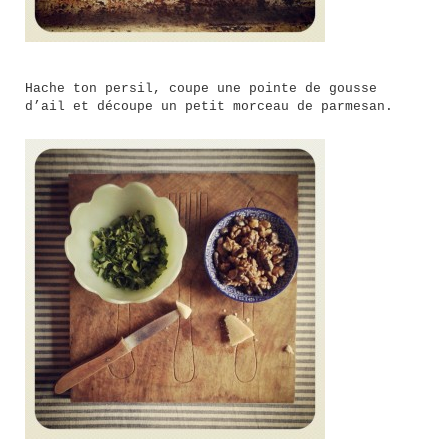
Hache ton persil, coupe une pointe de gousse
d’ail et découpe un petit morceau de parmesan.