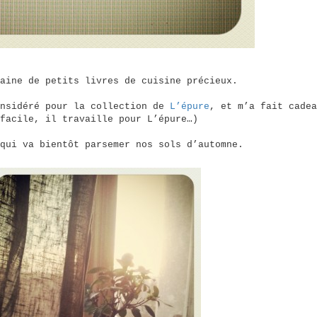
aine de petits livres de cuisine précieux.
onsidéré pour la collection de
L’épure
, et m’a fait cadea
facile, il travaille pour L’épure…)
qui va bientôt parsemer nos sols d’automne.