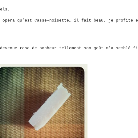
els.
 opéra qu’est Casse-noisette… il fait beau, je profite e
devenue rose de bonheur tellement son goût m’a semblé fi