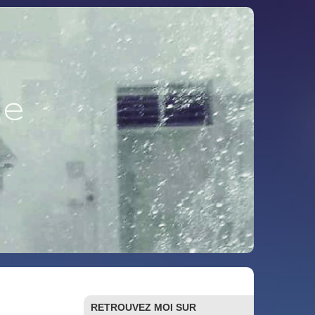
RETROUVEZ MOI SUR