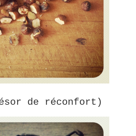
ésor de réconfort)