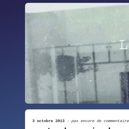
3 octobre 2013
-
pas encore de commentaire