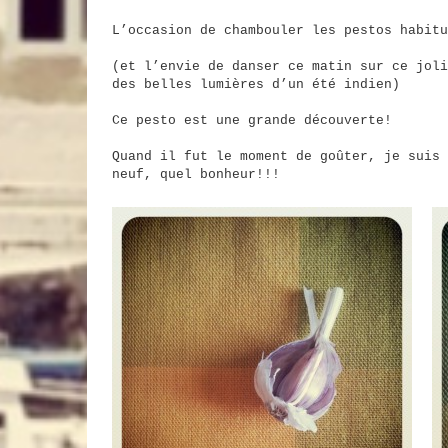
L’occasion de chambouler les pestos habitu
(et l’envie de danser ce matin sur ce joli
des belles lumières d’un été indien)
Ce pesto est une grande découverte!
Quand il fut le moment de goûter, je suis 
neuf, quel bonheur!!!