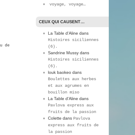
voyage, voyage…
CEUX QUI CAUSENT…
La Table d'Aline
dans
Histoires siciliennes
u de
(6).
Sandrine Mussy
dans
Histoires siciliennes
(6).
louk baokeo
dans
Boulettes aux herbes
et aux agrumes en
bouillon miso
La Table d'Aline
dans
Pavlova express aux
fruits de la passion
Colette
dans
Pavlova
express aux fruits de
la passion