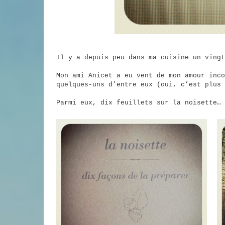
Il y a depuis peu dans ma cuisine un vingt
Mon ami Anicet a eu vent de mon amour inc
quelques-uns d’entre eux (oui, c’est plus 
Parmi eux, dix feuillets sur la noisette… 