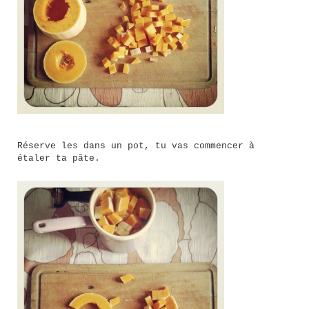
Réserve les dans un pot, tu vas commencer à
étaler ta pâte.