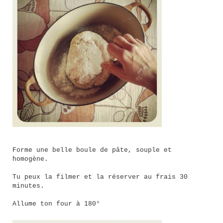
Forme une belle boule de pâte, souple et
homogène.
Tu peux la filmer et la réserver au frais 30
minutes.
Allume ton four à 180°