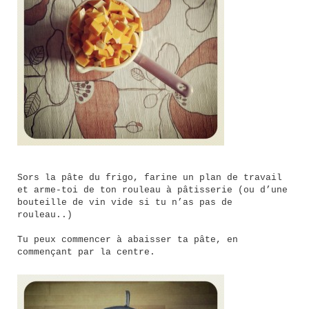
Sors la pâte du frigo, farine un plan de travail
et arme-toi de ton rouleau à pâtisserie (ou d’une
bouteille de vin vide si tu n’as pas de
rouleau..)
Tu peux commencer à abaisser ta pâte, en
commençant par la centre.