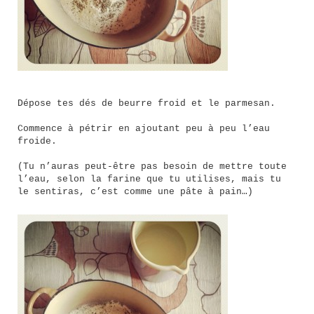
Dépose tes dés de beurre froid et le parmesan.
Commence à pétrir en ajoutant peu à peu l’eau
froide.
(Tu n’auras peut-être pas besoin de mettre toute
l’eau, selon la farine que tu utilises, mais tu
le sentiras, c’est comme une pâte à pain…)