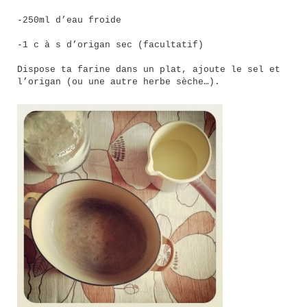
-250ml d’eau froide
-1 c à s d’origan sec (facultatif)
Dispose ta farine dans un plat, ajoute le sel et
l’origan (ou une autre herbe sèche…).