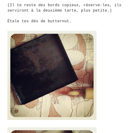
(Il te reste des bords copieux, réserve-les, ils
serviront à la deuxième tarte, plus petite.)
Étale tes dés de butternut.