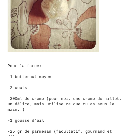
Pour la farce:
-1 butternut moyen
-2 oeufs
-300ml de crème (pour moi, une crème de millet,
un délice, mais utilise ce que tu as sous la
main..)
-1 gousse d’ail
-25 gr de parmesan (facultatif, gourmand et