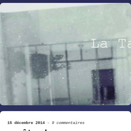
15 décembre 2014
-
9 commentaires