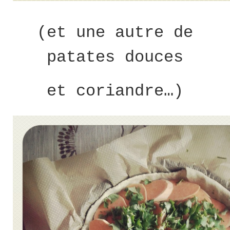
(et une autre de
patates douces
et coriandre…)