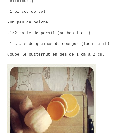
délicieux…)
-1 pincée de sel
-un peu de poivre
-1/2 botte de persil (ou basilic..)
-1 c à s de graines de courges (facultatif)
Coupe le butternut en dés de 1 cm à 2 cm.