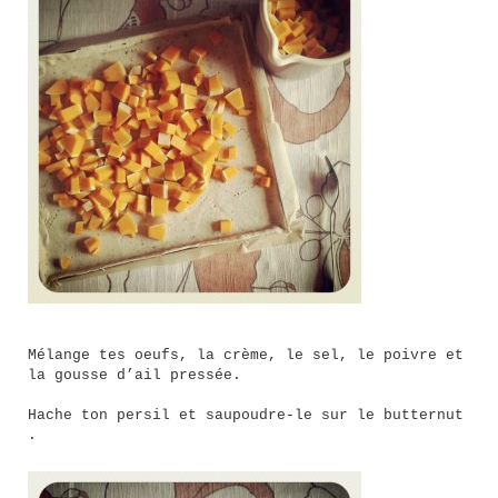
Mélange tes oeufs, la crème, le sel, le poivre et
la gousse d’ail pressée.
Hache ton persil et saupoudre-le sur le butternut
.