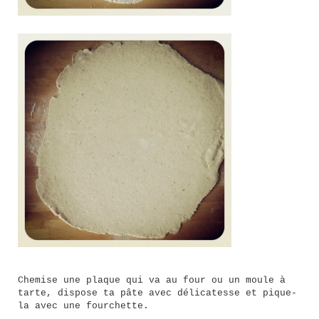
Chemise une plaque qui va au four ou un moule à
tarte, dispose ta pâte avec délicatesse et pique-
la avec une fourchette.