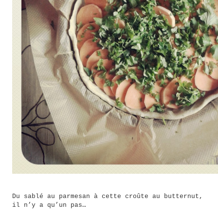
Du sablé au parmesan à cette croûte au butternut,
il n’y a qu’un pas…