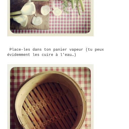
Place-les dans ton panier vapeur (tu peux
évidemment les cuire à l’eau…)