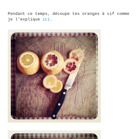
Pendant ce temps, découpe tes oranges à vif comme
je l’explique
ici.