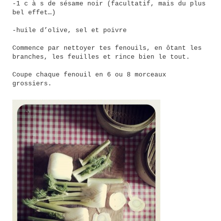
-1 c à s de sésame noir (facultatif, mais du plus
bel effet…)
-huile d’olive, sel et poivre
Commence par nettoyer tes fenouils, en ôtant les
branches, les feuilles et rince bien le tout.
Coupe chaque fenouil en 6 ou 8 morceaux
grossiers.