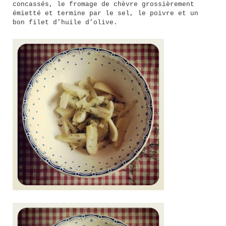
concassés, le fromage de chèvre grossièrement
émietté et termine par le sel, le poivre et un
bon filet d’huile d’olive.