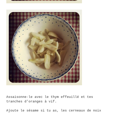
Assaisonne-le avec le thym effeuillé et tes
tranches d’oranges à vif.
Ajoute le sésame si tu as, les cerneaux de noix