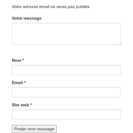
Votre adresse email ne seras pas publiée
Votre message
Nom *
Email *
Site web *