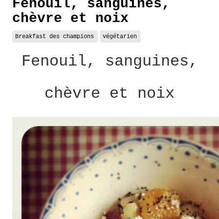
Fenouil, sanguines,
chèvre et noix
Breakfast des champions
végétarien
Fenouil, sanguines,
chèvre et noix