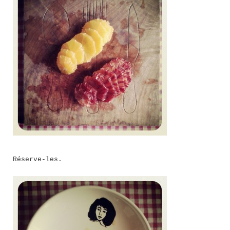
Réserve-les.