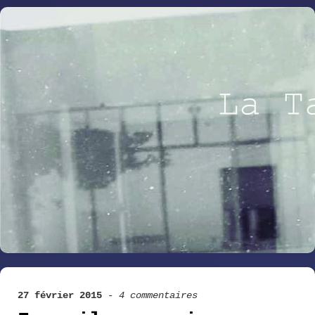
27 février 2015
-
4 commentaires