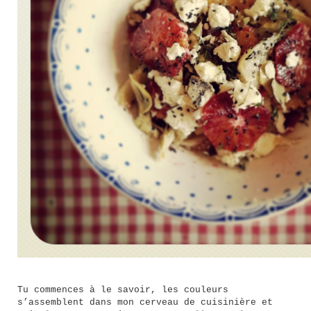
Tu commences à le savoir, les couleurs
s’assemblent dans mon cerveau de cuisinière et