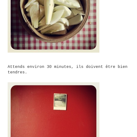
Attends environ 30 minutes, ils doivent être bien
tendres.