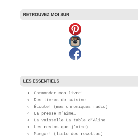
RETROUVEZ MOI SUR
LES ESSENTIELS
Commander mon livre!
Des livres de cuisine
Écoute! (mes chroniques radio)
La presse m’aime…
La vaisselle La table d’Aline
Les restos que j’aime)
Manger! (liste des recettes)