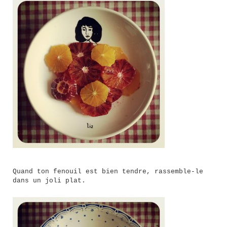
Quand ton fenouil est bien tendre, rassemble-le
dans un joli plat.