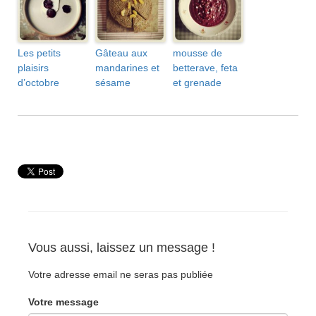
Les petits
Gâteau aux
mousse de
plaisirs
mandarines et
betterave, feta
d’octobre
sésame
et grenade
Vous aussi, laissez un message !
Votre adresse email ne seras pas publiée
Votre message