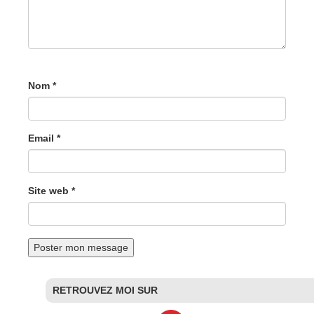
Nom *
Email *
Site web *
RETROUVEZ MOI SUR