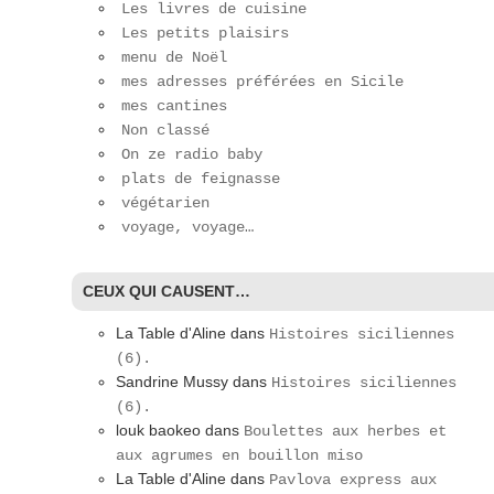
Les livres de cuisine
Les petits plaisirs
menu de Noël
mes adresses préférées en Sicile
mes cantines
Non classé
On ze radio baby
plats de feignasse
végétarien
voyage, voyage…
CEUX QUI CAUSENT…
La Table d'Aline
dans
Histoires siciliennes
(6).
Sandrine Mussy
dans
Histoires siciliennes
(6).
louk baokeo
dans
Boulettes aux herbes et
aux agrumes en bouillon miso
La Table d'Aline
dans
Pavlova express aux