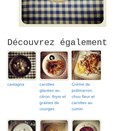
Découvrez également
castagna
carottes
Crème de
glacées au
potimarron,
citron, thym et
chou fleur et
graines de
carottes au
courges.
cumin