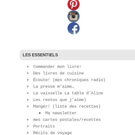
LES ESSENTIELS
Commander mon livre!
Des livres de cuisine
Écoute! (mes chroniques radio)
La presse m’aime…
La vaisselle La table d’Aline
Les restos que j’aime)
Manger! (liste des recettes)
Ma newsletter
mes cartes postales/recettes
Portraits
Récits de voyage