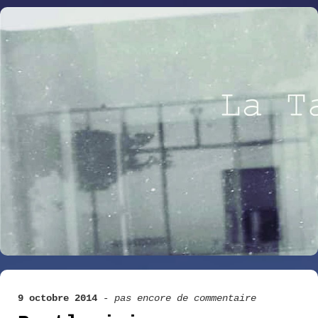
9 octobre 2014
-
pas encore de commentaire