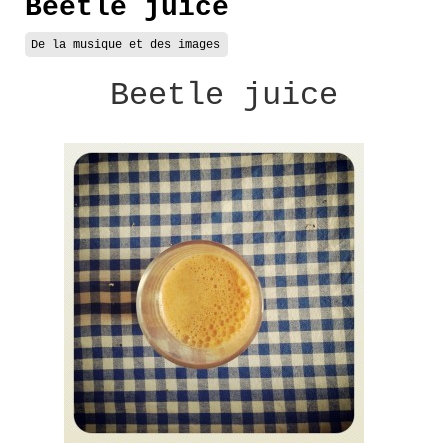
Beetle juice
De la musique et des images
Beetle juice