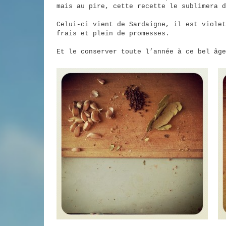
mais au pire, cette recette le sublimera d
Celui-ci vient de Sardaigne, il est violet
frais et plein de promesses.
Et le conserver toute l’année à ce bel âge