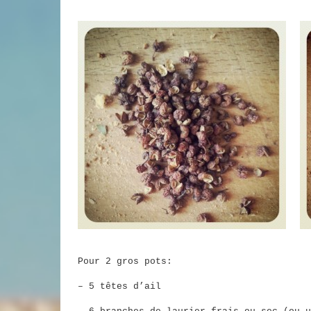
Pour 2 gros pots:
– 5 têtes d’ail