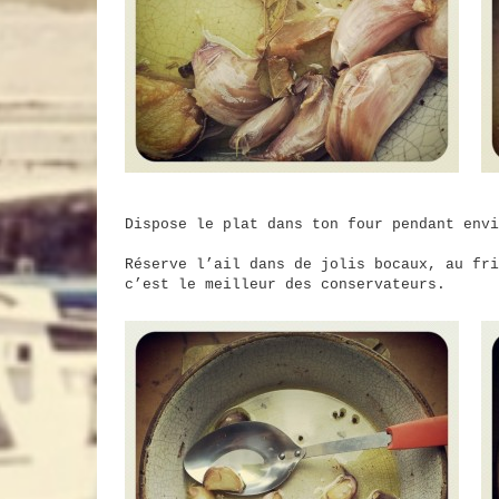
Dispose le plat dans ton four pendant envi
Réserve l’ail dans de jolis bocaux, au fri
c’est le meilleur des conservateurs.