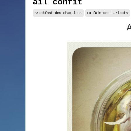
ail confit
Breakfast des champions
La faim des haricots