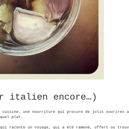
r italien encore…)
 cuisine, une nourriture qui procure de jolis sourires a
quel plat.
qui raconte un voyage, qui a été ramené, offert ou trouv