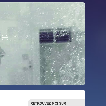
RETROUVEZ MOI SUR