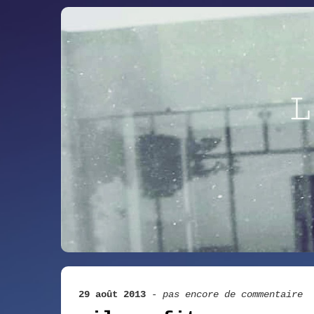
29 août 2013
-
pas encore de commentaire