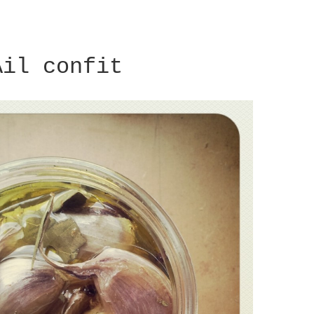
Ail confit