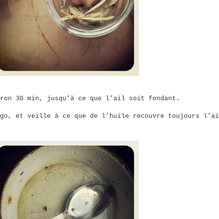
ron 30 min, jusqu’à ce que l’ail soit fondant.
go, et veille à ce que de l’huile recouvre toujours l’ai