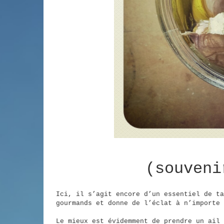
(souveni
Ici, il s’agit encore d’un essentiel de ta
gourmands et donne de l’éclat à n’importe 
Le mieux est évidemment de prendre un ail 