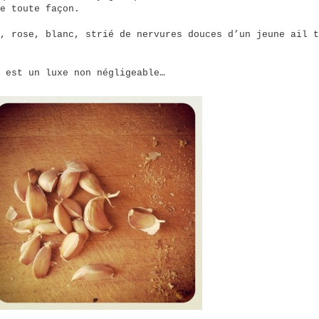
e toute façon.
, rose, blanc, strié de nervures douces d’un jeune ail t
 est un luxe non négligeable…