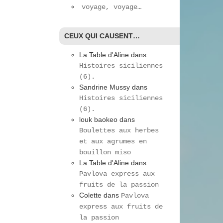
voyage, voyage…
CEUX QUI CAUSENT…
La Table d'Aline
dans
Histoires siciliennes
(6).
Sandrine Mussy
dans
Histoires siciliennes
(6).
louk baokeo
dans
Boulettes aux herbes
et aux agrumes en
bouillon miso
La Table d'Aline
dans
Pavlova express aux
fruits de la passion
Colette
dans
Pavlova
express aux fruits de
la passion