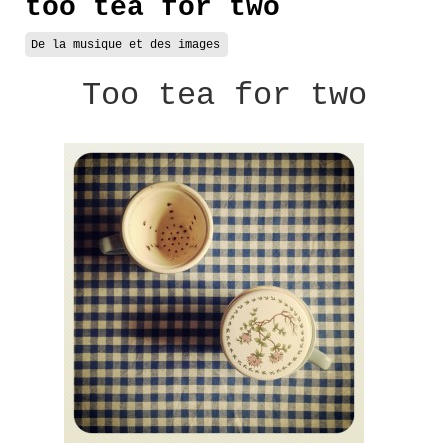
too tea for two
De la musique et des images
Too tea for two