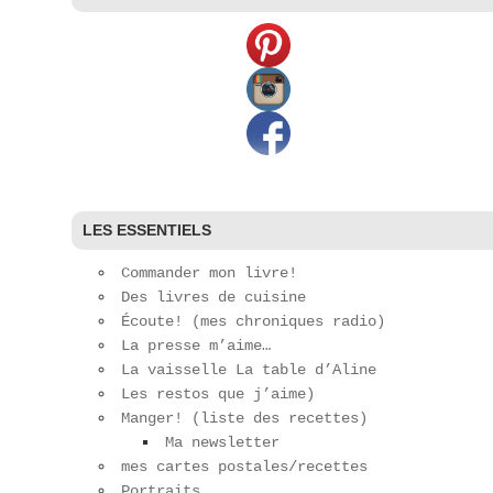
LES ESSENTIELS
Commander mon livre!
Des livres de cuisine
Écoute! (mes chroniques radio)
La presse m’aime…
La vaisselle La table d’Aline
Les restos que j’aime)
Manger! (liste des recettes)
Ma newsletter
mes cartes postales/recettes
Portraits