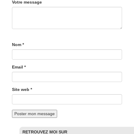
Votre message
Nom *
Email *
Site web *
RETROUVEZ MOI SUR