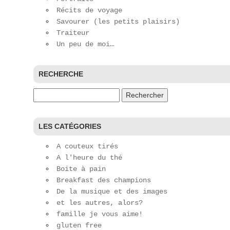
Récits de voyage
Savourer (les petits plaisirs)
Traiteur
Un peu de moi…
RECHERCHE
Rechercher :
LES CATÉGORIES
A couteux tirés
A l'heure du thé
Boite à pain
Breakfast des champions
De la musique et des images
et les autres, alors?
famille je vous aime!
gluten free