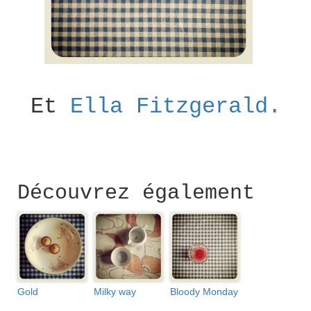
Et
Ella Fitzgerald.
Découvrez également
Gold
Milky way
Bloody Monday