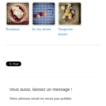
Rosebud
Im my shoes
Tangerine
dream
Vous aussi, laissez un message !
Votre adresse email ne seras pas publiée