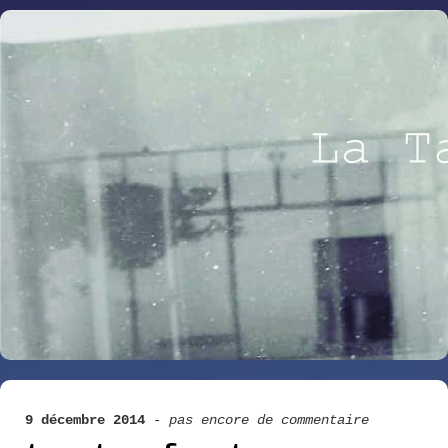
9 décembre 2014
-
pas encore de commentaire